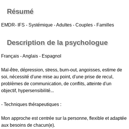
Résumé
EMDR- IFS - Systémique - Adultes - Couples - Familles
Description de la psychologue
Français - Anglais - Espagnol
Mal-être, dépression, stress, burn-out, angoisses, estime de
soi, nécessité d'une mise au point, d'une prise de recul,
problèmes de communication, de conflits, atteinte d'un
objectif, hypersensibilité...
- Techniques thérapeutiques :
Mon approche est centrée sur la personne, flexible et adaptée
aux besoins de chacun(e).