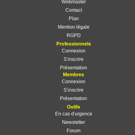
Webmaster
Contact
Plan
Mention légale
RGPD
Professionnels
Connexion
S'inscrire
Présentation
Membres
Connexion
S'inscrire
Présentation
Outils
En cas d'urgence
Newsletter
Forum