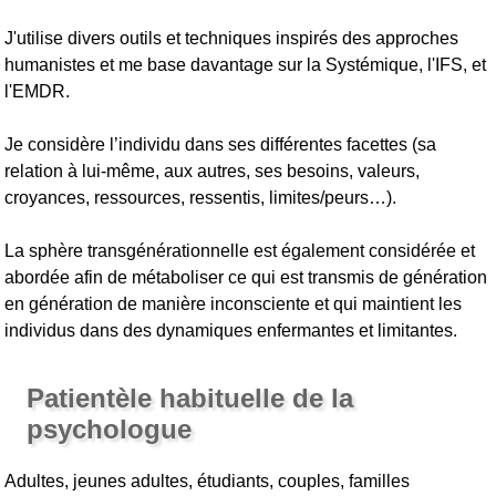
J'utilise divers outils et techniques inspirés des approches
humanistes et me base davantage sur la Systémique, l'IFS, et
l'EMDR.
Je considère l’individu dans ses différentes facettes (sa
relation à lui-même, aux autres, ses besoins, valeurs,
croyances, ressources, ressentis, limites/peurs…).
La sphère transgénérationnelle est également considérée et
abordée afin de métaboliser ce qui est transmis de génération
en génération de manière inconsciente et qui maintient les
individus dans des dynamiques enfermantes et limitantes.
Patientèle habituelle de la
psychologue
Adultes, jeunes adultes, étudiants, couples, familles