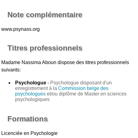
Note complémentaire
www.psynass.org
Titres professionnels
Madame Nassima Aboun
dispose des titres professionnels
suivants:
Psychologue
-
Psychologue disposant d'un
enregistrement à la
Commission belge des
psychologues
et/ou diplôme de Master en sciences
psychologiques
Formations
Licenciée en Psychologie