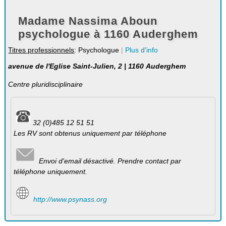
Madame Nassima Aboun
psychologue à 1160 Auderghem
Titres professionnels
: Psychologue
|
Plus d'info
avenue de l'Eglise Saint-Julien, 2 | 1160 Auderghem
Centre pluridisciplinaire
32 (0)485 12 51 51
Les RV sont obtenus uniquement par téléphone
Envoi d'email désactivé. Prendre contact par
téléphone uniquement.
http://www.psynass.org