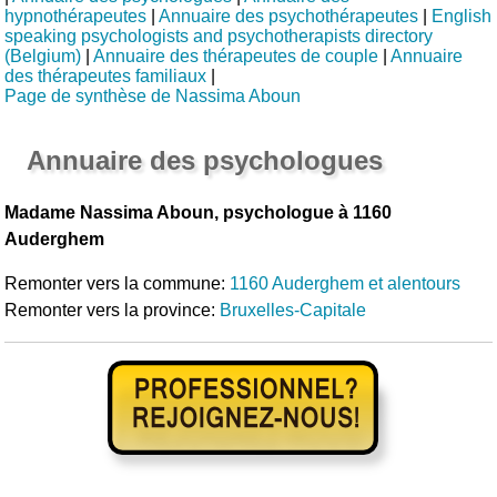
hypnothérapeutes
|
Annuaire des psychothérapeutes
|
English
speaking psychologists and psychotherapists directory
(Belgium)
|
Annuaire des thérapeutes de couple
|
Annuaire
des thérapeutes familiaux
|
Page de synthèse de Nassima Aboun
Annuaire des psychologues
Madame Nassima Aboun, psychologue à 1160
Auderghem
Remonter vers la commune:
1160 Auderghem et alentours
Remonter vers la province:
Bruxelles-Capitale