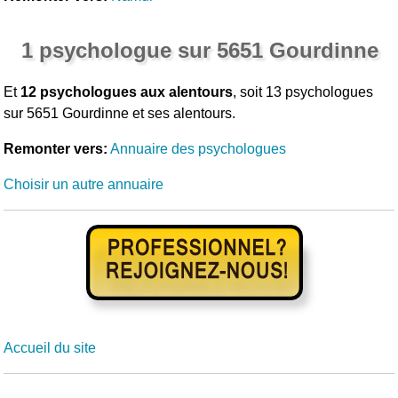
1 psychologue sur 5651 Gourdinne
Et
12 psychologues aux alentours
, soit 13 psychologues
sur 5651 Gourdinne et ses alentours.
Remonter vers:
Annuaire des psychologues
Choisir un autre annuaire
Accueil du site