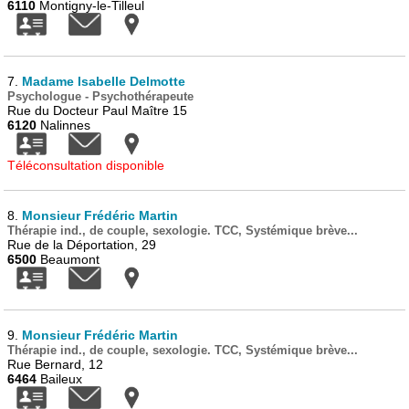
6110
Montigny-le-Tilleul
7.
Madame Isabelle Delmotte
Psychologue - Psychothérapeute
Rue du Docteur Paul Maître 15
6120
Nalinnes
Téléconsultation disponible
8.
Monsieur Frédéric Martin
Thérapie ind., de couple, sexologie. TCC, Systémique brève...
Rue de la Déportation, 29
6500
Beaumont
9.
Monsieur Frédéric Martin
Thérapie ind., de couple, sexologie. TCC, Systémique brève...
Rue Bernard, 12
6464
Baileux