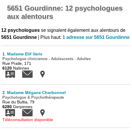
5651 Gourdinne: 12 psychologues
aux alentours
12 psychologues
se signalent également aux alentours de
5651 Gourdinne
| Plus haut:
1 adresse sur 5651 Gourdinne
1.
Madame Elif Varis
Psychologue clinicienne - Adolescents · Adultes
Rue Praile, 171
6120
Nalinnes
2.
Madame Mégane Charbonnel
Psychologue & Psychothérapeute
Rue du Bultia, 79
6280
Gerpinnes
Téléconsultation disponible