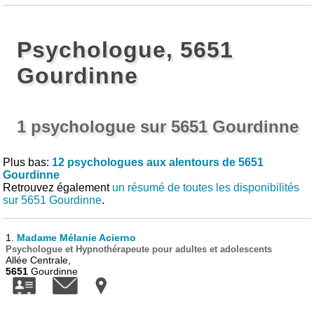
Psychologue, 5651
Gourdinne
1 psychologue sur 5651 Gourdinne
Plus bas:
12 psychologues aux alentours de 5651
Gourdinne
Retrouvez également
un résumé de toutes les disponibilités
sur 5651 Gourdinne
.
1.
Madame Mélanie Acierno
Psychologue et Hypnothérapeute pour adultes et adolescents
Allée Centrale,
5651
Gourdinne