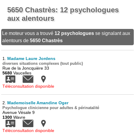
5650 Chastrès: 12 psychologues
aux alentours
Le moteur vous a trouvé
12 psychologues
se signalant aux
alentours de
5650 Chastrès
1.
Madame Laure Jordens
diverses situations complexes (tout public)
Rue de la Joncquière 33
5680
Vaucelles
Téléconsultation disponible
2.
Mademoiselle Amandine Oger
Psychologue clinicienne pour adultes & périnatalité
Avenue Vésale 9
1300
Wavre
Téléconsultation disponible