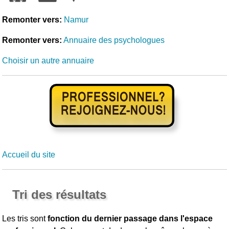
Remonter vers:
Namur
Remonter vers:
Annuaire des psychologues
Choisir un autre annuaire
Accueil du site
Tri des résultats
Les tris sont
fonction du dernier passage dans l'espace