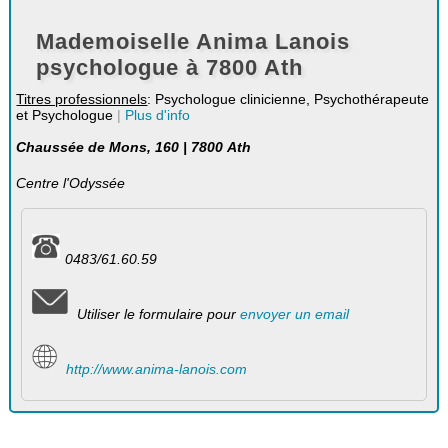
Mademoiselle Anima Lanois
psychologue à 7800 Ath
Titres professionnels
: Psychologue clinicienne, Psychothérapeute
et Psychologue
|
Plus d'info
Chaussée de Mons, 160 | 7800 Ath
Centre l'Odyssée
0483/61.60.59
Utiliser le formulaire pour
envoyer un email
http://www.anima-lanois.com