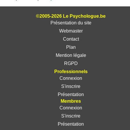
©2005-2026 Le Psychologue.be
Présentation du site
Webmaster
Contact
Plan
Mention légale
RGPD
Professionnels
Connexion
S'inscrire
Présentation
Membres
Connexion
S'inscrire
Présentation