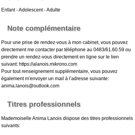
Enfant - Adolescent - Adulte
Note complémentaire
Pour une prise de rendez-vous à mon cabinet, vous pouvez
directement me contacter par téléphone au 0483/61.60.59 ou
prendre un rendez-vous directement en ligne sur le lien
suivant: https://alanois.mikrono.com
Pour tout renseignement supplémentaire, vous pouvez
également m'envoyer un mail à l'adresse suivante:
anima.lanois@outlook.com
Titres professionnels
Mademoiselle Anima Lanois
dispose des titres professionnels
suivants: