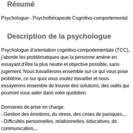
Résumé
Psychologue - Psychothérapeute Cognitivo-comportemental
Description de la psychologue
Psychologue d'orientation cognitivo-comportementale (TCC),
j'aborde les problématiques que la personne amène en
essayant d'être la plus neutre et objective possible, sans
jugement. Nous travaillerons ensemble sur ce qui vous pose
problème, ce sur quoi vous voulez travailler et nous
essayerons ensemble de trouver des solutions, des outils qui
pourront vous aider dans votre quotidien.
Domaines de prise en charge:
- Gestion des émotions, du stress, des crises de paniques,...
- Difficultés personnelles, relationnelles, éducatives, de
communication,...