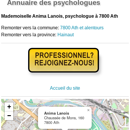
Annuaire des psychologues
Mademoiselle Anima Lanois, psychologue à 7800 Ath
Remonter vers la commune:
7800 Ath et alentours
Remonter vers la province:
Hainaut
Accueil du site
+
×
Anima Lanois
−
Chaussée de Mons, 160
7800 Ath