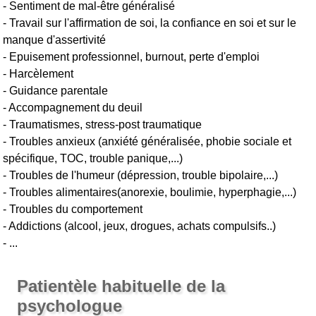
- Sentiment de mal-être généralisé
- Travail sur l'affirmation de soi, la confiance en soi et sur le
manque d'assertivité
- Epuisement professionnel, burnout, perte d'emploi
- Harcèlement
- Guidance parentale
- Accompagnement du deuil
- Traumatismes, stress-post traumatique
- Troubles anxieux (anxiété généralisée, phobie sociale et
spécifique, TOC, trouble panique,...)
- Troubles de l'humeur (dépression, trouble bipolaire,...)
- Troubles alimentaires(anorexie, boulimie, hyperphagie,...)
- Troubles du comportement
- Addictions (alcool, jeux, drogues, achats compulsifs..)
- ...
Patientèle habituelle de la
psychologue