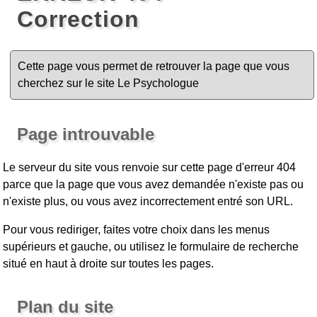
Correction
Cette page vous permet de retrouver la page que vous
cherchez sur le site Le Psychologue
Page introuvable
Le serveur du site vous renvoie sur cette page d'erreur 404
parce que la page que vous avez demandée n'existe pas ou
n'existe plus, ou vous avez incorrectement entré son URL.
Pour vous rediriger, faites votre choix dans les menus
supérieurs et gauche, ou utilisez le formulaire de recherche
situé en haut à droite sur toutes les pages.
Plan du site