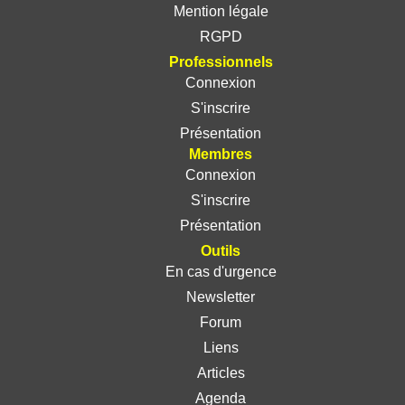
Mention légale
RGPD
Professionnels
Connexion
S'inscrire
Présentation
Membres
Connexion
S'inscrire
Présentation
Outils
En cas d'urgence
Newsletter
Forum
Liens
Articles
Agenda