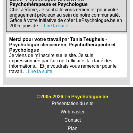
Psychothérapeute et Psychologue
Cher Jérôme, Je souhaite vous remercier pour votre
engagement précieux au sein de notre communauté.
Grâce à votre initiative de créer LePsychologue.be en
2005, puis de ...
Lire la suite
Merci pour votre travail
par
Tania Teughels -
Psychologue clinicien·ne, Psychothérapeute et
Psychologue
Je viens de m'inscrire sur le site. Je suis
impressionnée par l'accueil efficace, la clarté des
informations... Et je voudrais vous remercier pour le
travail ...
Lire la suite
©2005-2026 Le Psychologue.be
Présentation du site
Webmaster
Contact
Plan