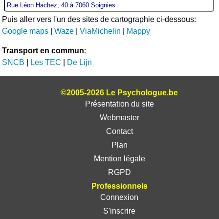
Puis aller vers l'un des sites de cartographie ci-dessous:
Google maps
|
Waze
|
ViaMichelin
|
Mappy
Transport en commun
:
SNCB
|
Les TEC
|
De Lijn
©2005-2026 Le Psychologue.be
Présentation du site
Webmaster
Contact
Plan
Mention légale
RGPD
Professionnels
Connexion
S'inscrire