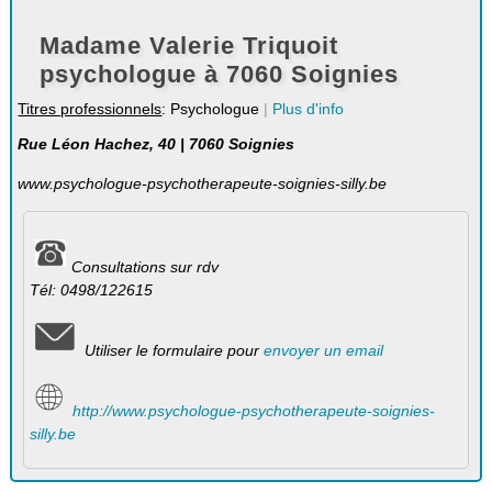
Madame Valerie Triquoit
psychologue à 7060 Soignies
Titres professionnels
: Psychologue
|
Plus d'info
Rue Léon Hachez, 40 | 7060 Soignies
www.psychologue-psychotherapeute-soignies-silly.be
Consultations sur rdv
Tél: 0498/122615
Utiliser le formulaire pour
envoyer un email
http://www.psychologue-psychotherapeute-soignies-
silly.be