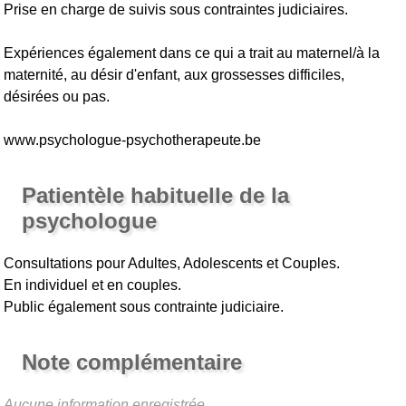
Prise en charge de suivis sous contraintes judiciaires.
Expériences également dans ce qui a trait au maternel/à la
maternité, au désir d'enfant, aux grossesses difficiles,
désirées ou pas.
www.psychologue-psychotherapeute.be
Patientèle habituelle de la
psychologue
Consultations pour Adultes, Adolescents et Couples.
En individuel et en couples.
Public également sous contrainte judiciaire.
Note complémentaire
Aucune information enregistrée.