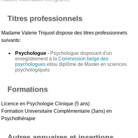
Titres professionnels
Madame Valerie Triquoit
dispose des titres professionnels
suivants:
Psychologue
-
Psychologue disposant d'un
enregistrement à la
Commission belge des
psychologues
et/ou diplôme de Master en sciences
psychologiques
Formations
Licence en Psychologie Clinique (5 ans)
Formation Universitaire Complémentaire (3ans) en
Psychothérapie
Autres annuaires et insertions