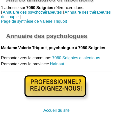
1 adresse sur
7060 Soignies
référencée dans:
|
Annuaire des psychothérapeutes
|
Annuaire des thérapeutes
de couple
|
Page de synthèse de Valerie Triquoit
Annuaire des psychologues
Madame Valerie Triquoit, psychologue à 7060 Soignies
Remonter vers la commune:
7060 Soignies et alentours
Remonter vers la province:
Hainaut
Accueil du site