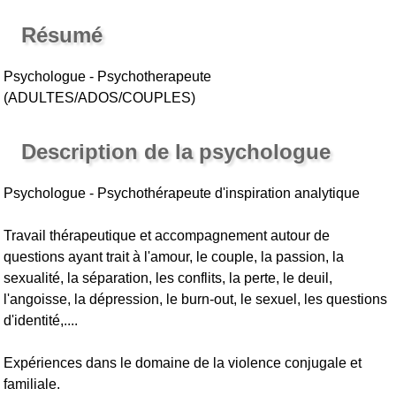
Résumé
Psychologue - Psychotherapeute
(ADULTES/ADOS/COUPLES)
Description de la psychologue
Psychologue - Psychothérapeute d'inspiration analytique
Travail thérapeutique et accompagnement autour de
questions ayant trait à l'amour, le couple, la passion, la
sexualité, la séparation, les conflits, la perte, le deuil,
l'angoisse, la dépression, le burn-out, le sexuel, les questions
d'identité,....
Expériences dans le domaine de la violence conjugale et
familiale.