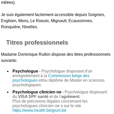
mètres).
Je suis également facilement accessible depuis Soignies,
Enghien, Mons, Le Roeulx, Mignault, Ecaussinnes,
Ronquière, NIvelles.
Titres professionnels
Madame Dominique Rulkin
dispose des titres professionnels
suivants:
Psychologue
-
Psychologue disposant d'un
enregistrement à la
Commission belge des
psychologues
et/ou diplôme de Master en sciences
psychologiques
Psychologue clinicien·ne
-
Psychologue disposant
du
VISA SPF santé
et de l'
agrément
.
Plus de précisions légales concernant les
psychologues clinicien·ne·s sur le site
https://www.health.belgium.be