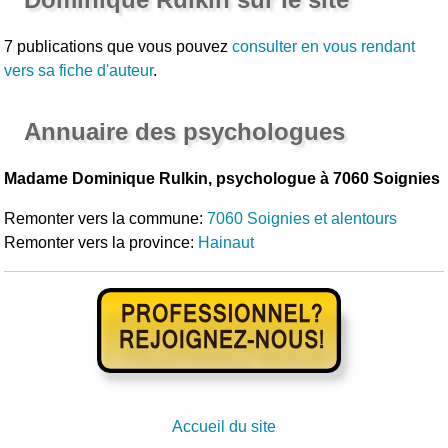
7 publications que vous pouvez
consulter en vous rendant
vers sa fiche d'auteur
.
Annuaire des psychologues
Madame Dominique Rulkin, psychologue à 7060 Soignies
Remonter vers la commune:
7060 Soignies et alentours
Remonter vers la province:
Hainaut
Accueil du site