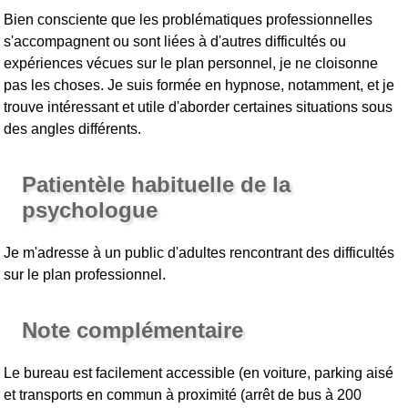
Bien consciente que les problématiques professionnelles
s'accompagnent ou sont liées à d'autres difficultés ou
expériences vécues sur le plan personnel, je ne cloisonne
pas les choses. Je suis formée en hypnose, notamment, et je
trouve intéressant et utile d'aborder certaines situations sous
des angles différents.
Patientèle habituelle de la
psychologue
Je m'adresse à un public d'adultes rencontrant des difficultés
sur le plan professionnel.
Note complémentaire
Le bureau est facilement accessible (en voiture, parking aisé
et transports en commun à proximité (arrêt de bus à 200