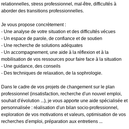
relationnelles, stress professionnel, mal-être, difficultés à
aborder des transitions professionnelles.
Je vous propose concrètement :
- Une analyse de votre situation et des difficultés vécues
- Un espace de parole, de confiance et de soutien
- Une recherche de solutions adéquates
- Un accompagnement, une aide à la réflexion et à la
mobilisation de vos ressources pour faire face à la situation
- Une guidance, des conseils
- Des techniques de relaxation, de la sophrologie.
Dans le cadre de vos projets de changement sur le plan
professionnel (insatisfaction, recherche d'un nouvel emploi,
souhait d'évolution ...), je vous apporte une aide spécialisée et
personnalisée : réalisation d'un bilan socio-professionnel,
exploration de vos motivations et valeurs, optimisation de vos
recherches d'emploi, préparation aux entretiens ...