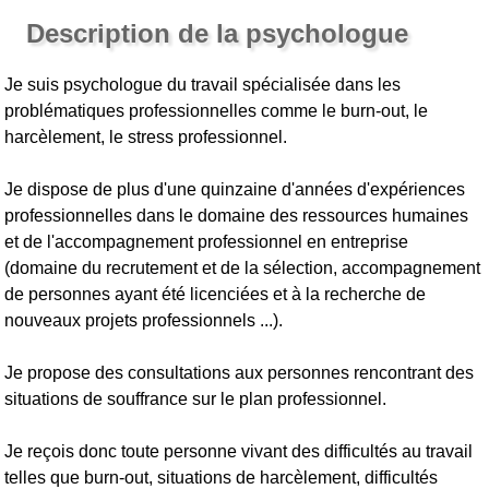
Description de la psychologue
Je suis psychologue du travail spécialisée dans les
problématiques professionnelles comme le burn-out, le
harcèlement, le stress professionnel.
Je dispose de plus d'une quinzaine d'années d'expériences
professionnelles dans le domaine des ressources humaines
et de l'accompagnement professionnel en entreprise
(domaine du recrutement et de la sélection, accompagnement
de personnes ayant été licenciées et à la recherche de
nouveaux projets professionnels ...).
Je propose des consultations aux personnes rencontrant des
situations de souffrance sur le plan professionnel.
Je reçois donc toute personne vivant des difficultés au travail
telles que burn-out, situations de harcèlement, difficultés