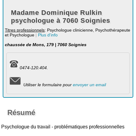
Madame Dominique Rulkin
psychologue à 7060 Soignies
Titres professionnels
: Psychologue clinicienne, Psychothérapeute
et Psychologue
|
Plus d'info
chaussée de Mons, 179 | 7060 Soignies
0474-120.404.
Utiliser le formulaire pour
envoyer un email
Résumé
Psychologue du travail - problématiques professionnelles