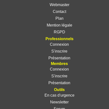
Webmaster
Contact
Plan
Mention légale
RGPD
Professionnels
Connexion
S'inscrire
Présentation
Membres
Connexion
S'inscrire
Présentation
Outils
En cas d'urgence
Newsletter
Forum