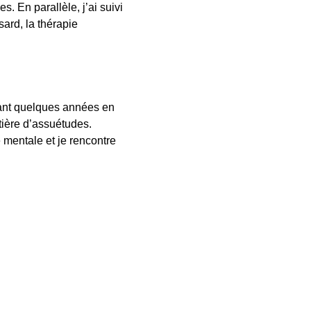
. En parallèle, j’ai suivi
sard, la thérapie
durant quelques années en
ière d’assuétudes.
 mentale et je rencontre