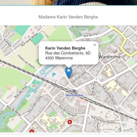
Madame Karin Vanden Berghe
×
Karin Vanden Berghe
Rue des Combattants, 6D
4300 Waremme