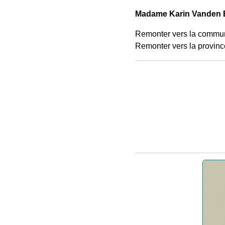
Madame Karin Vanden 
Remonter vers la commu
Remonter vers la provinc