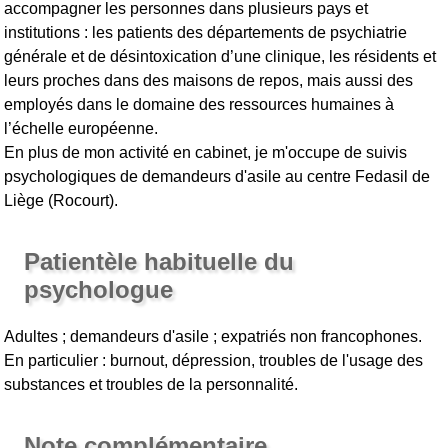
accompagner les personnes dans plusieurs pays et
institutions : les patients des départements de psychiatrie
générale et de désintoxication d’une clinique, les résidents et
leurs proches dans des maisons de repos, mais aussi des
employés dans le domaine des ressources humaines à
l’échelle européenne.
En plus de mon activité en cabinet, je m'occupe de suivis
psychologiques de demandeurs d'asile au centre Fedasil de
Liège (Rocourt).
Patientèle habituelle du
psychologue
Adultes ; demandeurs d'asile ; expatriés non francophones.
En particulier : burnout, dépression, troubles de l'usage des
substances et troubles de la personnalité.
Note complémentaire