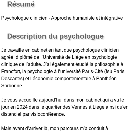
Résumé
Psychologue clinicien - Approche humaniste et intégrative
Description du psychologue
Je travaille en cabinet en tant que psychologue clinicien
agréé, diplômé de l’Université de Liège en psychologie
clinique de l’adulte. J’ai également étudié la philosophie à
Francfort, la psychologie à l’université Paris-Cité (feu Paris
Descartes) et l’économie comportementale à Panthéon-
Sorbonne.
Je vous accueille aujourd’hui dans mon cabinet qui a vu le
jour en 2024 dans le quartier des Vennes à Liège ainsi qu'en
distanciel par visioconférence.
Mais avant d’arriver là, mon parcours m’a conduit à