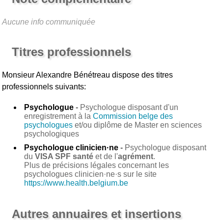
Aucune info communiquée
Titres professionnels
Monsieur Alexandre Bénétreau
dispose des titres
professionnels suivants:
Psychologue
-
Psychologue disposant d'un
enregistrement à la
Commission belge des
psychologues
et/ou diplôme de Master en sciences
psychologiques
Psychologue clinicien·ne
-
Psychologue disposant
du
VISA SPF santé
et de l'
agrément
.
Plus de précisions légales concernant les
psychologues clinicien·ne·s sur le site
https://www.health.belgium.be
Autres annuaires et insertions