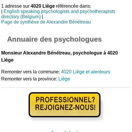
1 adresse sur
4020 Liège
référencée dans:
|
English speaking psychologists and psychotherapists
directory (Belgium)
|
Page de synthèse de Alexandre Bénétreau
Annuaire des psychologues
Monsieur Alexandre Bénétreau, psychologue à 4020
Liège
Remonter vers la commune:
4020 Liège et alentours
Remonter vers la province:
Liège