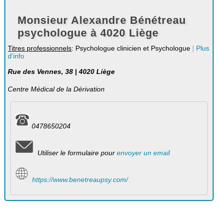
Monsieur Alexandre Bénétreau
psychologue à 4020 Liège
Titres professionnels
: Psychologue clinicien et Psychologue
|
Plus
d'info
Rue des Vennes, 38 | 4020 Liège
Centre Médical de la Dérivation
0478650204
Utiliser le formulaire pour
envoyer un email
https://www.benetreaupsy.com/