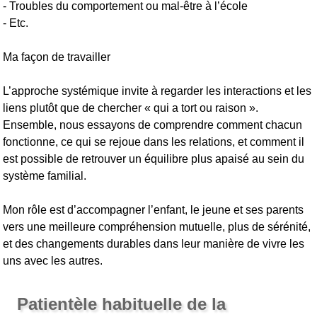
- Troubles du comportement ou mal-être à l’école
- Etc.
Ma façon de travailler
L’approche systémique invite à regarder les interactions et les
liens plutôt que de chercher « qui a tort ou raison ».
Ensemble, nous essayons de comprendre comment chacun
fonctionne, ce qui se rejoue dans les relations, et comment il
est possible de retrouver un équilibre plus apaisé au sein du
système familial.
Mon rôle est d’accompagner l’enfant, le jeune et ses parents
vers une meilleure compréhension mutuelle, plus de sérénité,
et des changements durables dans leur manière de vivre les
uns avec les autres.
Patientèle habituelle de la