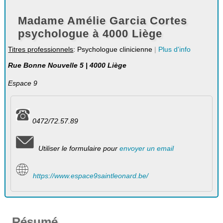
Madame Amélie Garcia Cortes
psychologue à 4000 Liège
Titres professionnels
: Psychologue clinicienne
|
Plus d'info
Rue Bonne Nouvelle 5 | 4000 Liège
Espace 9
0472/72.57.89
Utiliser le formulaire pour
envoyer un email
https://www.espace9saintleonard.be/
Résumé