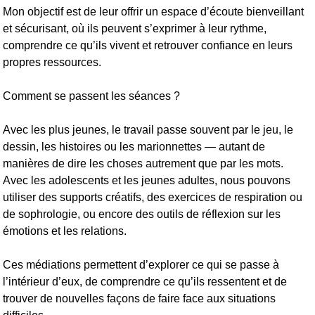
Mon objectif est de leur offrir un espace d’écoute bienveillant
et sécurisant, où ils peuvent s’exprimer à leur rythme,
comprendre ce qu’ils vivent et retrouver confiance en leurs
propres ressources.
Comment se passent les séances ?
Avec les plus jeunes, le travail passe souvent par le jeu, le
dessin, les histoires ou les marionnettes — autant de
manières de dire les choses autrement que par les mots.
Avec les adolescents et les jeunes adultes, nous pouvons
utiliser des supports créatifs, des exercices de respiration ou
de sophrologie, ou encore des outils de réflexion sur les
émotions et les relations.
Ces médiations permettent d’explorer ce qui se passe à
l’intérieur d’eux, de comprendre ce qu’ils ressentent et de
trouver de nouvelles façons de faire face aux situations