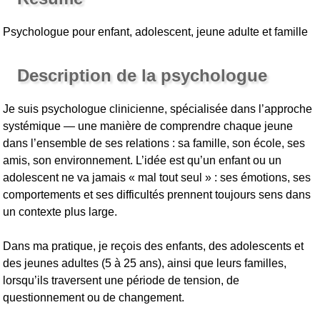
Psychologue pour enfant, adolescent, jeune adulte et famille
Description de la psychologue
Je suis psychologue clinicienne, spécialisée dans l’approche
systémique — une manière de comprendre chaque jeune
dans l’ensemble de ses relations : sa famille, son école, ses
amis, son environnement. L’idée est qu’un enfant ou un
adolescent ne va jamais « mal tout seul » : ses émotions, ses
comportements et ses difficultés prennent toujours sens dans
un contexte plus large.
Dans ma pratique, je reçois des enfants, des adolescents et
des jeunes adultes (5 à 25 ans), ainsi que leurs familles,
lorsqu’ils traversent une période de tension, de
questionnement ou de changement.