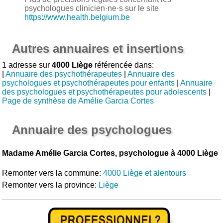
psychologues clinicien·ne·s sur le site
https://www.health.belgium.be
Autres annuaires et insertions
1 adresse sur
4000 Liège
référencée dans:
|
Annuaire des psychothérapeutes
|
Annuaire des
psychologues et psychothérapeutes pour enfants
|
Annuaire
des psychologues et psychothérapeutes pour adolescents
|
Page de synthèse de Amélie Garcia Cortes
Annuaire des psychologues
Madame Amélie Garcia Cortes, psychologue à 4000 Liège
Remonter vers la commune:
4000 Liège et alentours
Remonter vers la province:
Liège