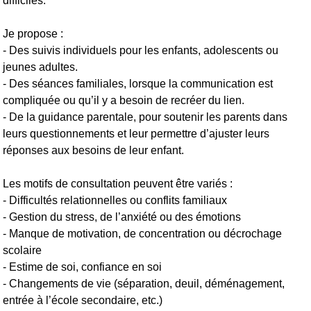
difficiles.
Je propose :
- Des suivis individuels pour les enfants, adolescents ou
jeunes adultes.
- Des séances familiales, lorsque la communication est
compliquée ou qu’il y a besoin de recréer du lien.
- De la guidance parentale, pour soutenir les parents dans
leurs questionnements et leur permettre d’ajuster leurs
réponses aux besoins de leur enfant.
Les motifs de consultation peuvent être variés :
- Difficultés relationnelles ou conflits familiaux
- Gestion du stress, de l’anxiété ou des émotions
- Manque de motivation, de concentration ou décrochage
scolaire
- Estime de soi, confiance en soi
- Changements de vie (séparation, deuil, déménagement,
entrée à l’école secondaire, etc.)