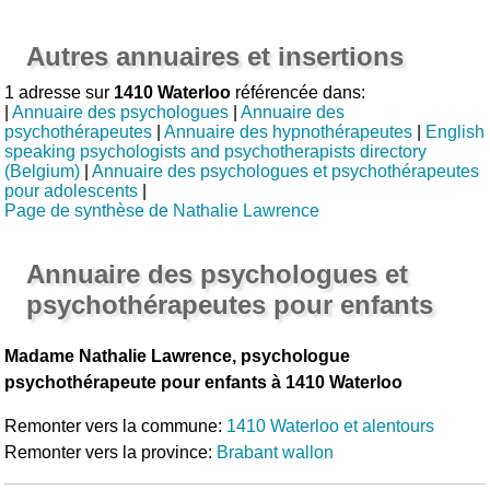
Autres annuaires et insertions
1 adresse sur
1410 Waterloo
référencée dans:
|
Annuaire des psychologues
|
Annuaire des
psychothérapeutes
|
Annuaire des hypnothérapeutes
|
English
speaking psychologists and psychotherapists directory
(Belgium)
|
Annuaire des psychologues et psychothérapeutes
pour adolescents
|
Page de synthèse de Nathalie Lawrence
Annuaire des psychologues et
psychothérapeutes pour enfants
Madame Nathalie Lawrence, psychologue
psychothérapeute pour enfants à 1410 Waterloo
Remonter vers la commune:
1410 Waterloo et alentours
Remonter vers la province:
Brabant wallon