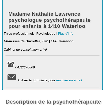
Madame Nathalie Lawrence
psychologue psychothérapeute
pour enfants à 1410 Waterloo
Titres professionnels
: Psychologue
|
Plus d'info
Chaussée de Bruxelles, 652 | 1410 Waterloo
Cabinet de consultation privé
0472/670609
Utiliser le formulaire pour
envoyer un email
Description de la psychothérapeute