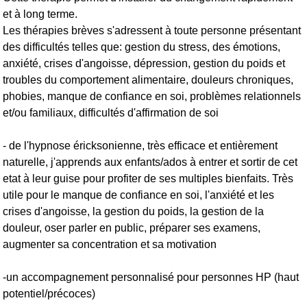
et à long terme.
Les thérapies brèves s'adressent à toute personne présentant
des difficultés telles que: gestion du stress, des émotions,
anxiété, crises d'angoisse, dépression, gestion du poids et
troubles du comportement alimentaire, douleurs chroniques,
phobies, manque de confiance en soi, problèmes relationnels
et/ou familiaux, difficultés d'affirmation de soi
- de l'hypnose éricksonienne, très efficace et entièrement
naturelle, j'apprends aux enfants/ados à entrer et sortir de cet
etat à leur guise pour profiter de ses multiples bienfaits. Très
utile pour le manque de confiance en soi, l'anxiété et les
crises d'angoisse, la gestion du poids, la gestion de la
douleur, oser parler en public, préparer ses examens,
augmenter sa concentration et sa motivation
-un accompagnement personnalisé pour personnes HP (haut
potentiel/précoces)