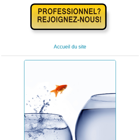
Accueil du site