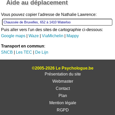
Aide au déplacement
Vous pouvez copier l'adresse de Nathalie Lawrence:
Puis aller vers l'un des sites de cartographie ci-dessous:
Google maps
|
Waze
|
ViaMichelin
|
Mappy
Transport en commun
:
SNCB
|
Les TEC
|
De Lijn
©2005-2026 Le Psychologue.be
Présentation du site
Webmaster
Contact
Plan
Mention légale
RGPD