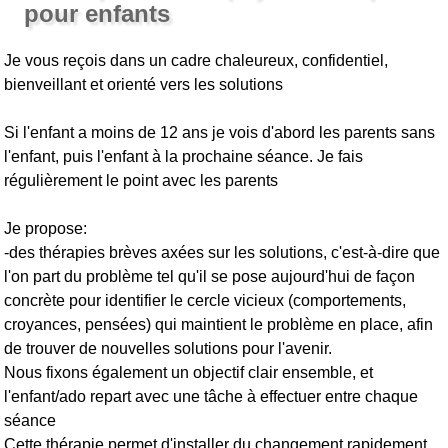
pour enfants
Je vous reçois dans un cadre chaleureux, confidentiel,
bienveillant et orienté vers les solutions
Si l'enfant a moins de 12 ans je vois d'abord les parents sans
l'enfant, puis l'enfant à la prochaine séance. Je fais
régulièrement le point avec les parents
Je propose:
-des thérapies brèves axées sur les solutions, c'est-à-dire que
l'on part du problème tel qu'il se pose aujourd'hui de façon
concrète pour identifier le cercle vicieux (comportements,
croyances, pensées) qui maintient le problème en place, afin
de trouver de nouvelles solutions pour l'avenir.
Nous fixons également un objectif clair ensemble, et
l'enfant/ado repart avec une tâche à effectuer entre chaque
séance
Cette thérapie permet d'installer du changement rapidement