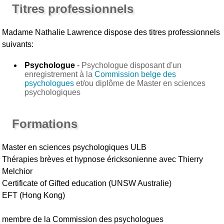
Titres professionnels
Madame Nathalie Lawrence
dispose des titres professionnels
suivants:
Psychologue
-
Psychologue disposant d'un
enregistrement à la
Commission belge des
psychologues
et/ou diplôme de Master en sciences
psychologiques
Formations
Master en sciences psychologiques ULB
Thérapies brèves et hypnose éricksonienne avec Thierry
Melchior
Certificate of Gifted education (UNSW Australie)
EFT (Hong Kong)
membre de la Commission des psychologues