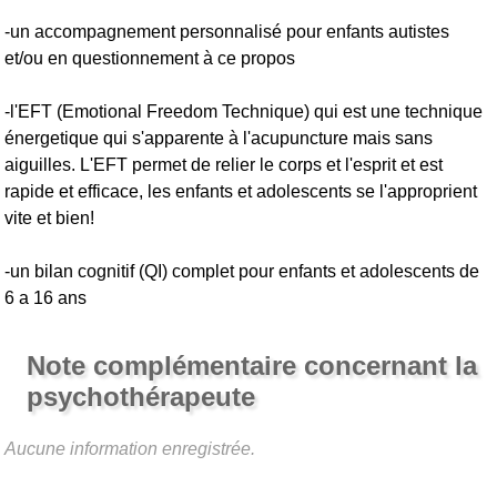
-un accompagnement personnalisé pour enfants autistes
et/ou en questionnement à ce propos
-l'EFT (Emotional Freedom Technique) qui est une technique
énergetique qui s'apparente à l'acupuncture mais sans
aiguilles. L'EFT permet de relier le corps et l'esprit et est
rapide et efficace, les enfants et adolescents se l'approprient
vite et bien!
-un bilan cognitif (QI) complet pour enfants et adolescents de
6 a 16 ans
Note complémentaire concernant la
psychothérapeute
Aucune information enregistrée.