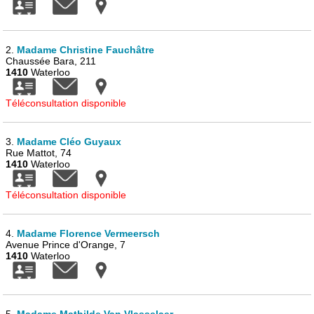
2.
Madame Christine Fauchâtre
Chaussée Bara, 211
1410
Waterloo
Téléconsultation disponible
3.
Madame Cléo Guyaux
Rue Mattot, 74
1410
Waterloo
Téléconsultation disponible
4.
Madame Florence Vermeersch
Avenue Prince d'Orange, 7
1410
Waterloo