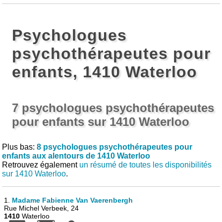
Psychologues
psychothérapeutes pour
enfants, 1410 Waterloo
7 psychologues psychothérapeutes
pour enfants sur 1410 Waterloo
Plus bas:
8 psychologues psychothérapeutes pour
enfants aux alentours de 1410 Waterloo
Retrouvez également
un résumé de toutes les disponibilités
sur 1410 Waterloo
.
1.
Madame Fabienne Van Vaerenbergh
Rue Michel Verbeek, 24
1410
Waterloo