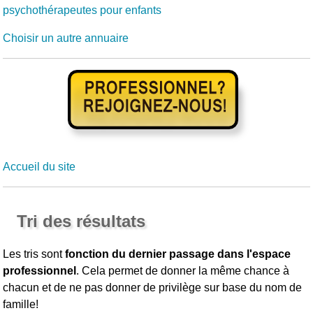
psychothérapeutes pour enfants
Choisir un autre annuaire
Accueil du site
Tri des résultats
Les tris sont
fonction du dernier passage dans l'espace
professionnel
. Cela permet de donner la même chance à
chacun et de ne pas donner de privilège sur base du nom de
famille!