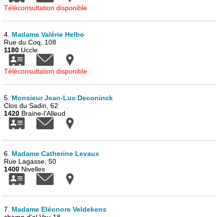
Téléconsultation disponible
4.
Madame Valérie Helbo
Rue du Coq, 108
1180
Uccle
Téléconsultation disponible
5.
Monsieur Jean-Luc Deconinck
Clos du Sadin, 62
1420
Braine-l'Alleud
6.
Madame Catherine Levaux
Rue Lagasse, 50
1400
Nivelles
7.
Madame Eléonore Veldekens