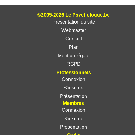
©2005-2026 Le Psychologue.be
Présentation du site
Webmaster
Contact
Plan
Mention légale
RGPD
Professionnels
Connexion
S'inscrire
Présentation
Membres
Connexion
S'inscrire
Présentation