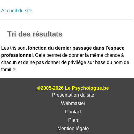
Accueil du site
Tri des résultats
Les tris sont
fonction du dernier passage dans l'espace
professionnel
. Cela permet de donner la même chance à
chacun et de ne pas donner de privilège sur base du nom de
famille!
©2005-2026 Le Psychologue.be
Présentation du site
Webmaster
Contact
Plan
Mention légale