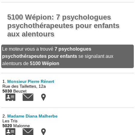
5100 Wépion: 7 psychologues
psychothérapeutes pour enfants
aux alentours
Le moteur vous a trouvé
7 psychologues
psychothérapeutes pour enfants
se signalant aux
alentours de
5100 Wépion
1.
Monsieur Pierre Rénert
Rue des Taillettes, 12a
5030
Beuzet
2.
Madame Diana Malherbe
Les Tris
5020
Malonne