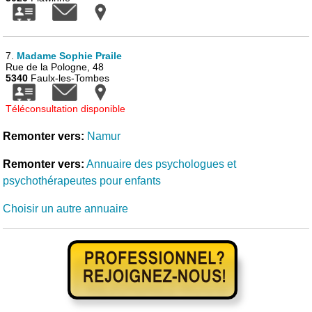
7.
Madame Sophie Praile
Rue de la Pologne, 48
5340
Faulx-les-Tombes
Téléconsultation disponible
Remonter vers:
Namur
Remonter vers:
Annuaire des psychologues et
psychothérapeutes pour enfants
Choisir un autre annuaire