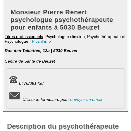
Monsieur Pierre Rénert
psychologue psychothérapeute
pour enfants à 5030 Beuzet
Titres professionnels
: Psychologue clinicien, Psychothérapeute et
Psychologue
|
Plus d'info
Rue des Taillettes, 12a | 5030 Beuzet
Centre de Santé de Beuzet
0476/891438
Utiliser le formulaire pour
envoyer un email
Description du psychothérapeute