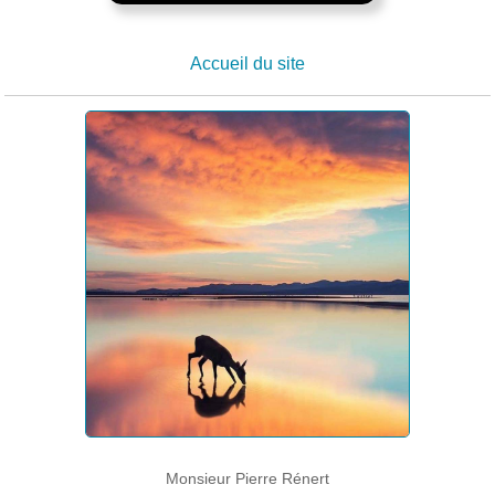
Accueil du site
Monsieur Pierre Rénert