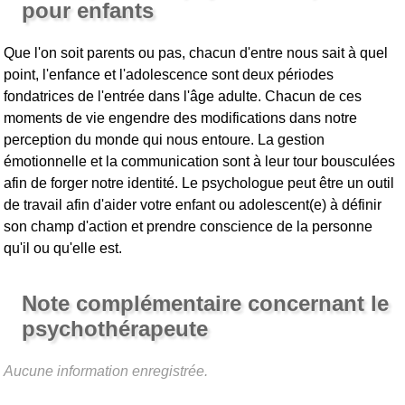
pour enfants
Que l'on soit parents ou pas, chacun d'entre nous sait à quel
point, l'enfance et l'adolescence sont deux périodes
fondatrices de l'entrée dans l'âge adulte. Chacun de ces
moments de vie engendre des modifications dans notre
perception du monde qui nous entoure. La gestion
émotionnelle et la communication sont à leur tour bousculées
afin de forger notre identité. Le psychologue peut être un outil
de travail afin d'aider votre enfant ou adolescent(e) à définir
son champ d'action et prendre conscience de la personne
qu'il ou qu'elle est.
Note complémentaire concernant le
psychothérapeute
Aucune information enregistrée.