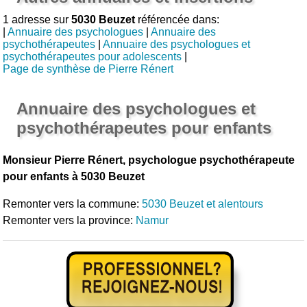
1 adresse sur
5030 Beuzet
référencée dans:
|
Annuaire des psychologues
|
Annuaire des
psychothérapeutes
|
Annuaire des psychologues et
psychothérapeutes pour adolescents
|
Page de synthèse de Pierre Rénert
Annuaire des psychologues et
psychothérapeutes pour enfants
Monsieur Pierre Rénert, psychologue psychothérapeute
pour enfants à 5030 Beuzet
Remonter vers la commune:
5030 Beuzet et alentours
Remonter vers la province:
Namur