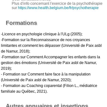
Plus d'info concernant l'exercice de la psychothérapie
sur
https://www.health.belgium.be/fr/psychotherapie
Formations
-Licence en psychologie clinique à l'ULg (2005);
-Formation sur la Reconnaissance de nos croyances
limitantes et comment les dépasser (Université de Paix asbl
de Namur, 2018);
-Formation sur Comment Accompagner les enfants dans la
gestion des émotions (Université de Paix asbl de Namur,
2019);
- Formation sur Comment faire face à la manipulation
(Université de Paix asbl de Namur, 2020);
- Formation au Coaching coparental (Filion L., médiatrice
familiale au Québec, 2021).
Autres annuaires et insertions