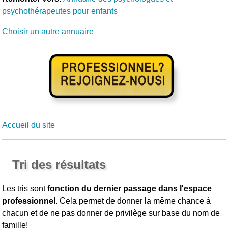
psychothérapeutes pour enfants
Choisir un autre annuaire
Accueil du site
Tri des résultats
Les tris sont
fonction du dernier passage dans l'espace
professionnel
. Cela permet de donner la même chance à
chacun et de ne pas donner de privilège sur base du nom de
famille!