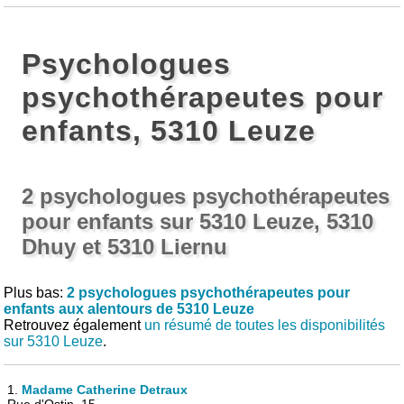
Psychologues
psychothérapeutes pour
enfants, 5310 Leuze
2 psychologues psychothérapeutes
pour enfants sur 5310 Leuze, 5310
Dhuy et 5310 Liernu
Plus bas:
2 psychologues psychothérapeutes pour
enfants aux alentours de 5310 Leuze
Retrouvez également
un résumé de toutes les disponibilités
sur 5310 Leuze
.
1.
Madame Catherine Detraux