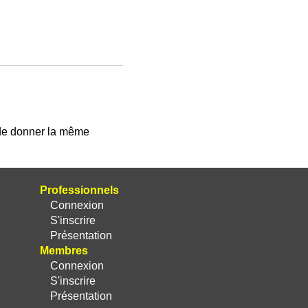
 de donner la même
Professionnels
Connexion
S'inscrire
Présentation
Membres
Connexion
S'inscrire
Présentation