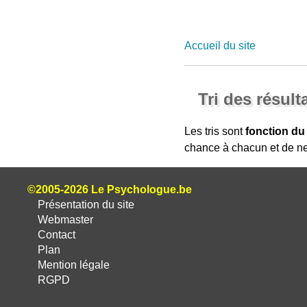
Accueil du site
Tri des résult
Les tris sont
fonction du
chance à chacun et de ne
©2005-2026 Le Psychologue.be
Présentation du site
Webmaster
Contact
Plan
Mention légale
RGPD