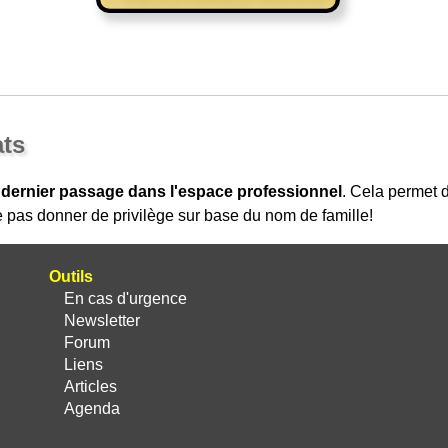
ats
 dernier passage dans l'espace professionnel
. Cela permet
 pas donner de privilège sur base du nom de famille!
Outils
En cas d'urgence
Newsletter
Forum
Liens
Articles
Agenda