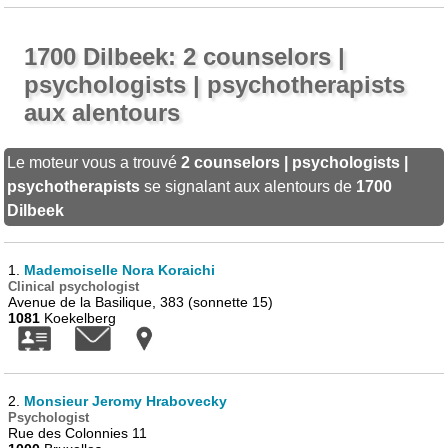
1700 Dilbeek: 2 counselors |
psychologists | psychotherapists
aux alentours
Le moteur vous a trouvé
2 counselors | psychologists |
psychotherapists
se signalant aux alentours de
1700
Dilbeek
1.
Mademoiselle Nora Koraichi
Clinical psychologist
Avenue de la Basilique, 383 (sonnette 15)
1081
Koekelberg
2.
Monsieur Jeromy Hrabovecky
Psychologist
Rue des Colonnies 11