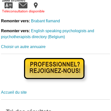
1000
Bruxelles
Téléconsultation disponible
Remonter vers:
Brabant flamand
Remonter vers:
English speaking psychologists and
psychotherapists directory (Belgium)
Choisir un autre annuaire
Accueil du site