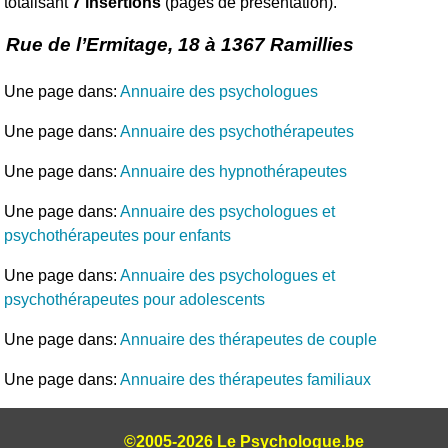
totalisant
7 insertions
(pages de présentation).
Rue de l’Ermitage, 18 à 1367 Ramillies
Une page dans:
Annuaire des psychologues
Une page dans:
Annuaire des psychothérapeutes
Une page dans:
Annuaire des hypnothérapeutes
Une page dans:
Annuaire des psychologues et
psychothérapeutes pour enfants
Une page dans:
Annuaire des psychologues et
psychothérapeutes pour adolescents
Une page dans:
Annuaire des thérapeutes de couple
Une page dans:
Annuaire des thérapeutes familiaux
©2005-2026 Le Psychologue.be