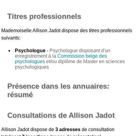
Titres professionnels
Mademoiselle Allison Jadot
dispose des titres professionnels
suivants:
Psychologue
-
Psychologue disposant d'un
enregistrement à la
Commission belge des
psychologues
et/ou diplôme de Master en sciences
psychologiques
Présence dans les annuaires:
résumé
Consultations de Allison Jadot
Allison Jadot dispose de
3 adresses
de consultation