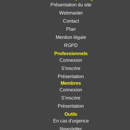
Présentation du site
Webmaster
Contact
Plan
Mention légale
RGPD
Professionnels
Connexion
S'inscrire
Présentation
Membres
Connexion
S'inscrire
Présentation
Outils
En cas d'urgence
Newsletter