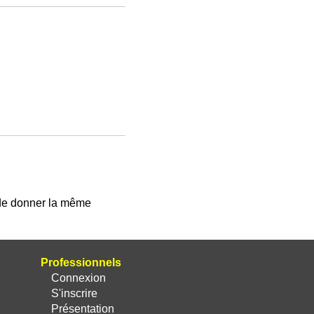
 de donner la même
Professionnels
Connexion
S'inscrire
Présentation