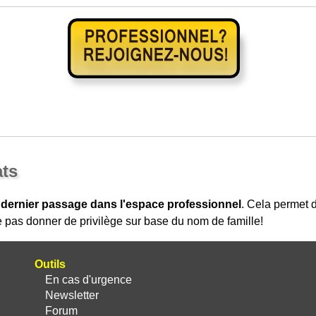
ats
 dernier passage dans l'espace professionnel
. Cela permet
 pas donner de privilège sur base du nom de famille!
Outils
En cas d'urgence
Newsletter
Forum