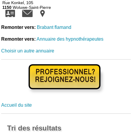
Rue Konkel, 105
1150
Woluwe-Saint-Pierre
Remonter vers:
Brabant flamand
Remonter vers:
Annuaire des hypnothérapeutes
Choisir un autre annuaire
Accueil du site
Tri des résultats