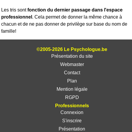
Les tris sont
fonction du dernier passage dans l'espace
professionnel
. Cela permet de donner la même chance à
chacun et de ne pas donner de privilège sur base du nom de
famille!
©2005-2026 Le Psychologue.be
Présentation du site
Webmaster
Contact
Plan
Mention légale
RGPD
Professionnels
Connexion
S'inscrire
Présentation