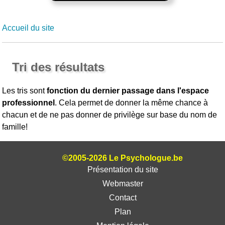
Accueil du site
Tri des résultats
Les tris sont
fonction du dernier passage dans l'espace
professionnel
. Cela permet de donner la même chance à
chacun et de ne pas donner de privilège sur base du nom de
famille!
©2005-2026 Le Psychologue.be
Présentation du site
Webmaster
Contact
Plan