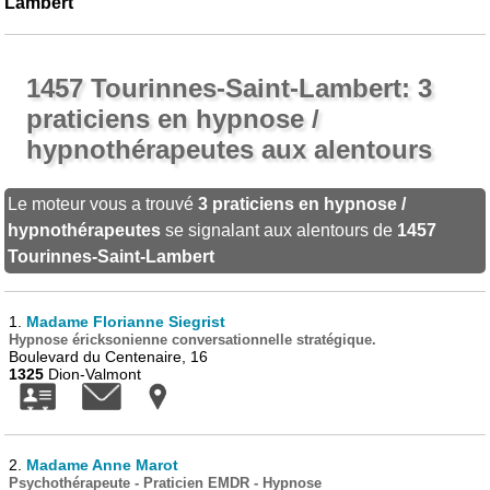
Lambert
1457 Tourinnes-Saint-Lambert: 3
praticiens en hypnose /
hypnothérapeutes aux alentours
Le moteur vous a trouvé
3 praticiens en hypnose /
hypnothérapeutes
se signalant aux alentours de
1457
Tourinnes-Saint-Lambert
1.
Madame Florianne Siegrist
Hypnose éricksonienne conversationnelle stratégique.
Boulevard du Centenaire, 16
1325
Dion-Valmont
2.
Madame Anne Marot
Psychothérapeute - Praticien EMDR - Hypnose