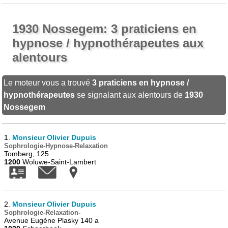
1930 Nossegem: 3 praticiens en
hypnose / hypnothérapeutes aux
alentours
Le moteur vous a trouvé
3 praticiens en hypnose /
hypnothérapeutes
se signalant aux alentours de
1930
Nossegem
1.
Monsieur Olivier Dupuis
Sophrologie-Hypnose-Relaxation
Tomberg, 125
1200
Woluwe-Saint-Lambert
2.
Monsieur Olivier Dupuis
Sophrologie-Relaxation-
Avenue Eugène Plasky 140 a