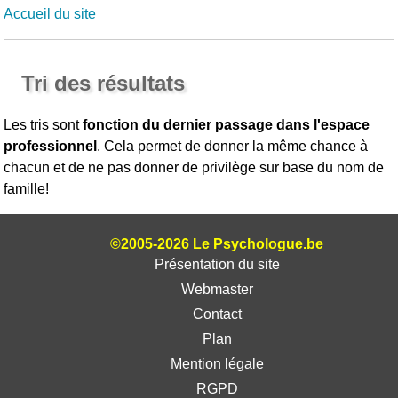
Accueil du site
Tri des résultats
Les tris sont
fonction du dernier passage dans l'espace
professionnel
. Cela permet de donner la même chance à
chacun et de ne pas donner de privilège sur base du nom de
famille!
©2005-2026 Le Psychologue.be
Présentation du site
Webmaster
Contact
Plan
Mention légale
RGPD