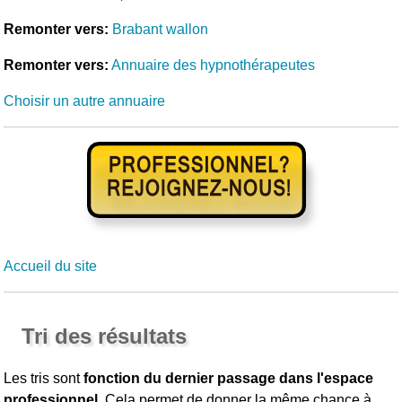
Remonter vers:
Brabant wallon
Remonter vers:
Annuaire des hypnothérapeutes
Choisir un autre annuaire
Accueil du site
Tri des résultats
Les tris sont
fonction du dernier passage dans l'espace
professionnel
. Cela permet de donner la même chance à