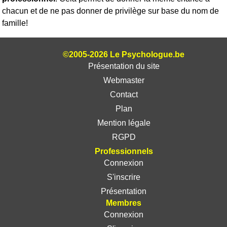
chacun et de ne pas donner de privilège sur base du nom de
famille!
©2005-2026 Le Psychologue.be
Présentation du site
Webmaster
Contact
Plan
Mention légale
RGPD
Professionnels
Connexion
S'inscrire
Présentation
Membres
Connexion