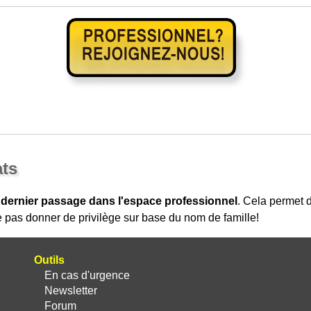
ats
 dernier passage dans l'espace professionnel
. Cela permet
 pas donner de privilège sur base du nom de famille!
Outils
En cas d'urgence
Newsletter
Forum