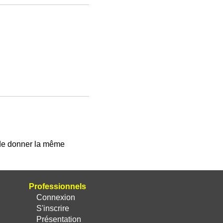
 de donner la même
Professionnels
Connexion
S'inscrire
Présentation