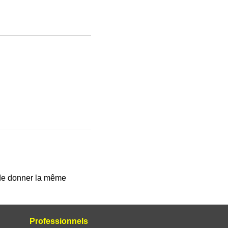
 de donner la même
Professionnels