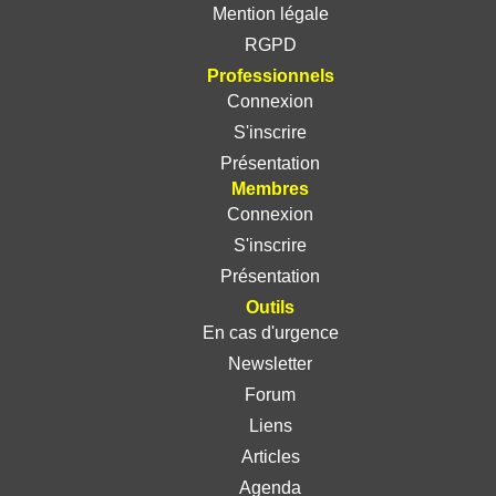
Mention légale
RGPD
Professionnels
Connexion
S'inscrire
Présentation
Membres
Connexion
S'inscrire
Présentation
Outils
En cas d'urgence
Newsletter
Forum
Liens
Articles
Agenda