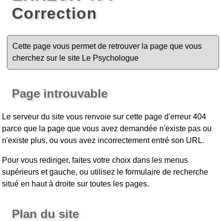
Correction
Cette page vous permet de retrouver la page que vous
cherchez sur le site Le Psychologue
Page introuvable
Le serveur du site vous renvoie sur cette page d'erreur 404
parce que la page que vous avez demandée n'existe pas ou
n'existe plus, ou vous avez incorrectement entré son URL.
Pour vous rediriger, faites votre choix dans les menus
supérieurs et gauche, ou utilisez le formulaire de recherche
situé en haut à droite sur toutes les pages.
Plan du site