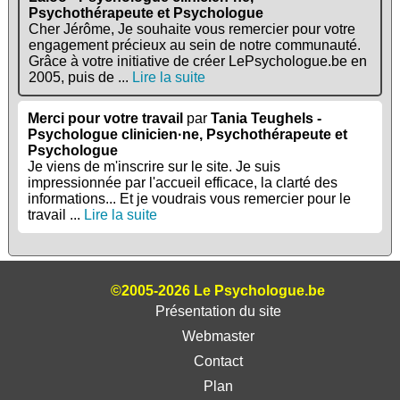
Psychothérapeute et Psychologue
Cher Jérôme, Je souhaite vous remercier pour votre
engagement précieux au sein de notre communauté.
Grâce à votre initiative de créer LePsychologue.be en
2005, puis de ...
Lire la suite
Merci pour votre travail
par
Tania Teughels -
Psychologue clinicien·ne, Psychothérapeute et
Psychologue
Je viens de m'inscrire sur le site. Je suis
impressionnée par l'accueil efficace, la clarté des
informations... Et je voudrais vous remercier pour le
travail ...
Lire la suite
©2005-2026 Le Psychologue.be
Présentation du site
Webmaster
Contact
Plan