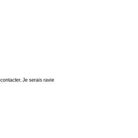
ontacter. Je serais ravie