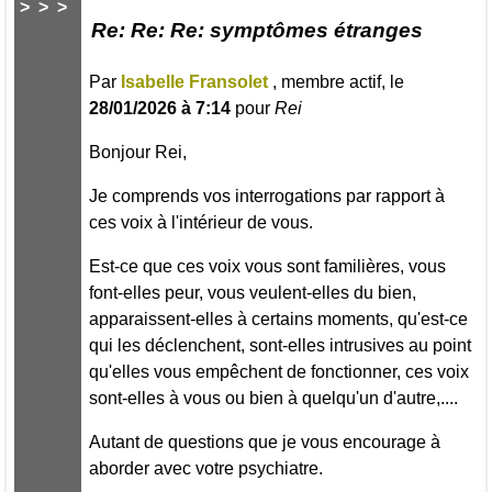
>
>
>
Re: Re: Re: symptômes étranges
Par
Isabelle Fransolet
, membre actif, le
28/01/2026 à 7:14
pour
Rei
Bonjour Rei,
Je comprends vos interrogations par rapport à
ces voix à l'intérieur de vous.
Est-ce que ces voix vous sont familières, vous
font-elles peur, vous veulent-elles du bien,
apparaissent-elles à certains moments, qu'est-ce
qui les déclenchent, sont-elles intrusives au point
qu'elles vous empêchent de fonctionner, ces voix
sont-elles à vous ou bien à quelqu'un d'autre,....
Autant de questions que je vous encourage à
aborder avec votre psychiatre.