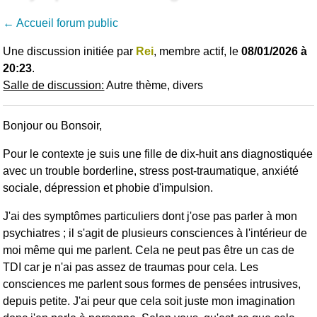
← Accueil forum public
Une discussion initiée par
Rei
, membre actif, le
08/01/2026 à
20:23
.
Salle de discussion:
Autre thème, divers
Bonjour ou Bonsoir,
Pour le contexte je suis une fille de dix-huit ans diagnostiquée
avec un trouble borderline, stress post-traumatique, anxiété
sociale, dépression et phobie d'impulsion.
J'ai des symptômes particuliers dont j'ose pas parler à mon
psychiatres ; il s'agit de plusieurs consciences à l'intérieur de
moi même qui me parlent. Cela ne peut pas être un cas de
TDI car je n'ai pas assez de traumas pour cela. Les
consciences me parlent sous formes de pensées intrusives,
depuis petite. J'ai peur que cela soit juste mon imagination