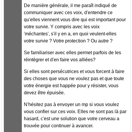
De manière générale, il me paraît indiqué de
communiquer avec ces voix, d'entendre ce
qu'elles viennent vous dire qui est important pour
votre survie. Y compris avec les voix
'méchantes', s'il y en a, en quoi veulent-elles
votre survie ? Votre protection ? Ou autre ?
Se familiariser avec elles permet parfois de les
réintégrer et d'en faire vos alliées?
Si elles sont persécutrices et vous forcent à faire
des choses que vous ne voulez pas et que toute
votre énergie est happée pour y résister, vous
devez être épuisée.
N'hésitez pas à envoyer un mp si vous voulez
vous confier sur ces voix. Elles ne sont pas là par
hasard, c'est une solution que votre cerveau a
trouvée pour continuer à avancer.