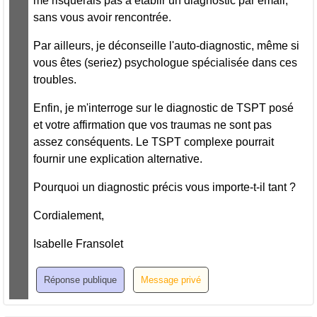
me risquerais pas à établir un diagnostic par email,
sans vous avoir rencontrée.
Par ailleurs, je déconseille l'auto-diagnostic, même si
vous êtes (seriez) psychologue spécialisée dans ces
troubles.
Enfin, je m'interroge sur le diagnostic de TSPT posé
et votre affirmation que vos traumas ne sont pas
assez conséquents. Le TSPT complexe pourrait
fournir une explication alternative.
Pourquoi un diagnostic précis vous importe-t-il tant ?
Cordialement,
Isabelle Fransolet