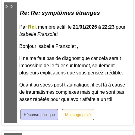
>
>
Re: Re: symptômes étranges
Par
Rei
, membre actif, le
21/01/2026 à 22:23
pour
Isabelle Fransolet
Bonjour Isabelle Fransolet ,
il ne me faut pas de diagnostique car cela serait
impossible de le faier sur Internet, seulement
plusieurs explications que vous pensez crédible.
Quant au stress post traumatique, il est là à cause
de traumatismes complexes mais qui ne sont pas
assez répétés pour que avoir affaire à un tdi.