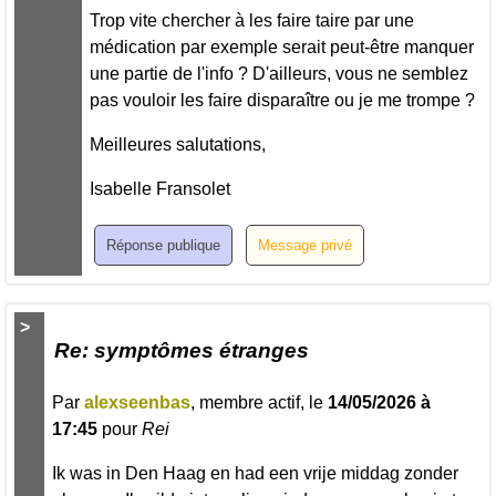
Trop vite chercher à les faire taire par une
médication par exemple serait peut-être manquer
une partie de l'info ? D'ailleurs, vous ne semblez
pas vouloir les faire disparaître ou je me trompe ?
Meilleures salutations,
Isabelle Fransolet
>
Re: symptômes étranges
Par
alexseenbas
, membre actif, le
14/05/2026 à
17:45
pour
Rei
Ik was in Den Haag en had een vrije middag zonder