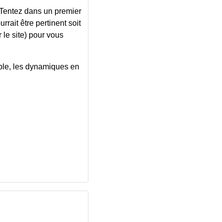
. Tentez dans un premier
rait être pertinent soit
 le site) pour vous
ouple, les dynamiques en