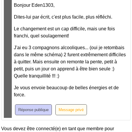
Bonjour Eden1303,
Dites-lui par écrit, c'est plus facile, plus réfléchi.
Le changement est un cap difficile, mais une fois
franchi, quel soulagement!
J'ai eu 3 compagnons alcooliques... (oui je retombais
dans le même schéma) 2 furent extrêmement difficiles
à quitter. Mais ensuite on remonte la pente, petit à
petit, puis un jour on apprend à être bien seule :)
Quelle tranquillité !!! :)
Je vous envoie beaucoup de belles énergies et de
force.
Vous devez être connecté(e) en tant que membre pour