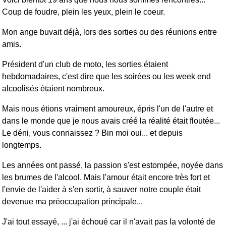
Coup de foudre, plein les yeux, plein le coeur.
Mon ange buvait déjà, lors des sorties ou des réunions entre
amis.
Président d'un club de moto, les sorties étaient
hebdomadaires, c'est dire que les soirées ou les week end
alcoolisés étaient nombreux.
Mais nous étions vraiment amoureux, épris l'un de l'autre et
dans le monde que je nous avais créé la réalité était floutée...
Le déni, vous connaissez ? Bin moi oui... et depuis
longtemps.
Les années ont passé, la passion s'est estompée, noyée dans
les brumes de l'alcool. Mais l'amour était encore très fort et
l'envie de l'aider à s'en sortir, à sauver notre couple était
devenue ma préoccupation principale...
J'ai tout essayé, ... j'ai échoué car il n'avait pas la volonté de