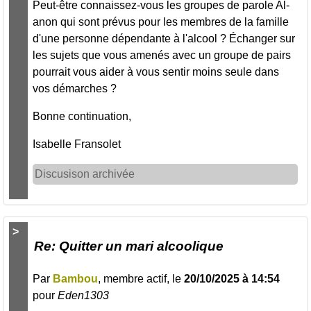
Peut-être connaissez-vous les groupes de parole Al-
anon qui sont prévus pour les membres de la famille
d'une personne dépendante à l'alcool ? Échanger sur
les sujets que vous amenés avec un groupe de pairs
pourrait vous aider à vous sentir moins seule dans
vos démarches ?
Bonne continuation,
Isabelle Fransolet
Discusison archivée
>
Re: Quitter un mari alcoolique
Par
Bambou
, membre actif, le
20/10/2025 à 14:54
pour
Eden1303