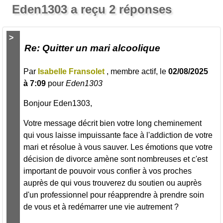
Eden1303 a reçu 2 réponses
>
Re: Quitter un mari alcoolique
Par
Isabelle Fransolet
, membre actif, le
02/08/2025
à 7:09
pour
Eden1303
Bonjour Eden1303,
Votre message décrit bien votre long cheminement
qui vous laisse impuissante face à l'addiction de votre
mari et résolue à vous sauver. Les émotions que votre
décision de divorce amène sont nombreuses et c'est
important de pouvoir vous confier à vos proches
auprès de qui vous trouverez du soutien ou auprès
d'un professionnel pour réapprendre à prendre soin
de vous et à redémarrer une vie autrement ?