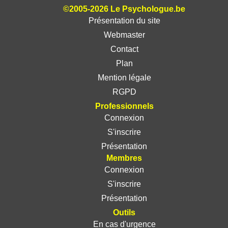
©2005-2026 Le Psychologue.be
Présentation du site
Webmaster
Contact
Plan
Mention légale
RGPD
Professionnels
Connexion
S'inscrire
Présentation
Membres
Connexion
S'inscrire
Présentation
Outils
En cas d'urgence