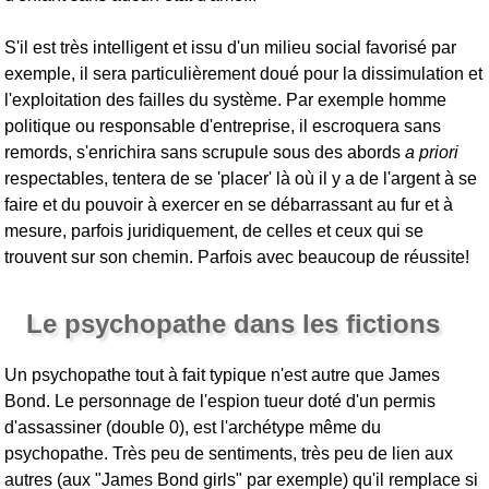
S'il est très intelligent et issu d'un milieu social favorisé par
exemple, il sera particulièrement doué pour la dissimulation et
l'exploitation des failles du système. Par exemple homme
politique ou responsable d'entreprise, il escroquera sans
remords, s'enrichira sans scrupule sous des abords
a priori
respectables, tentera de se 'placer' là où il y a de l'argent à se
faire et du pouvoir à exercer en se débarrassant au fur et à
mesure, parfois juridiquement, de celles et ceux qui se
trouvent sur son chemin. Parfois avec beaucoup de réussite!
Le psychopathe dans les fictions
Un psychopathe tout à fait typique n'est autre que James
Bond. Le personnage de l'espion tueur doté d'un permis
d'assassiner (double 0), est l'archétype même du
psychopathe. Très peu de sentiments, très peu de lien aux
autres (aux "James Bond girls" par exemple) qu'il remplace si