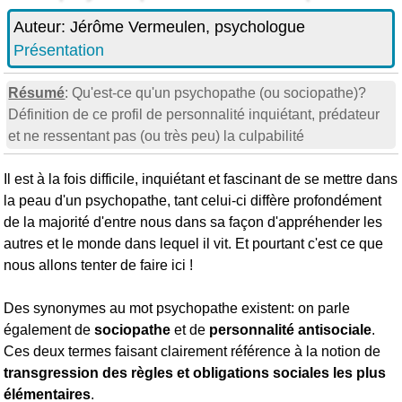
Auteur:
Jérôme Vermeulen, psychologue
Présentation
Résumé
: Qu'est-ce qu'un psychopathe (ou sociopathe)?
Définition de ce profil de personnalité inquiétant, prédateur
et ne ressentant pas (ou très peu) la culpabilité
Il est à la fois difficile, inquiétant et fascinant de se mettre dans
la peau d'un psychopathe, tant celui-ci diffère profondément
de la majorité d'entre nous dans sa façon d'appréhender les
autres et le monde dans lequel il vit. Et pourtant c'est ce que
nous allons tenter de faire ici !
Des synonymes au mot psychopathe existent: on parle
également de
sociopathe
et de
personnalité antisociale
.
Ces deux termes faisant clairement référence à la notion de
transgression des règles et obligations sociales les plus
élémentaires
.