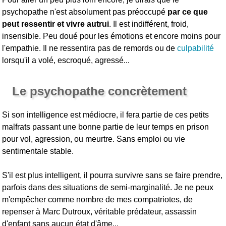
psychopathe n'est absolument pas préoccupé
par ce que
peut ressentir et vivre autrui
. Il est indifférent, froid,
insensible. Peu doué pour les émotions et encore moins pour
l'empathie. Il ne ressentira pas de remords ou de
culpabilité
lorsqu'il a volé, escroqué, agressé...
Le psychopathe concrètement
Si son intelligence est médiocre, il fera partie de ces petits
malfrats passant une bonne partie de leur temps en prison
pour vol, agression, ou meurtre. Sans emploi ou vie
sentimentale stable.
S'il est plus intelligent, il pourra survivre sans se faire prendre,
parfois dans des situations de semi-marginalité. Je ne peux
m'empêcher comme nombre de mes compatriotes, de
repenser à Marc Dutroux, véritable prédateur, assassin
d'enfant sans aucun état d'âme...