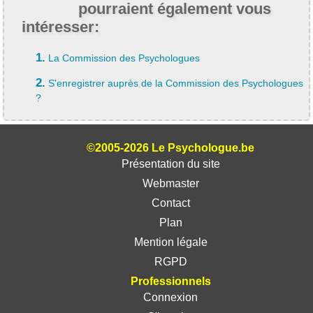
pourraient également vous
intéresser:
1.
La Commission des Psychologues
2.
S'enregistrer auprès de la Commission des Psychologues
?
©2005-2026 Le Psychologue.be
Présentation du site
Webmaster
Contact
Plan
Mention légale
RGPD
Professionnels
Connexion