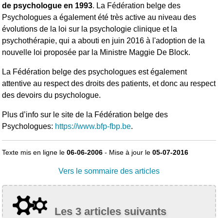
de psychologue en 1993
. La Fédération belge des
Psychologues a également été très active au niveau des
évolutions de la loi sur la psychologie clinique et la
psychothérapie, qui a abouti en juin 2016 à l'adoption de la
nouvelle loi proposée par la Ministre Maggie De Block.
La Fédération belge des psychologues est également
attentive au respect des droits des patients, et donc au respect
des devoirs du psychologue.
Plus d’info sur le site de la Fédération belge des
Psychologues:
https://www.bfp-fbp.be
.
Texte mis en ligne le
06-06-2006
- Mise à jour le
05-07-2016
Vers le sommaire des articles
Les 3 articles suivants