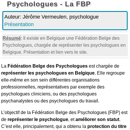
Psychologues - La FBP
Auteur:
Jérôme Vermeulen, psychologue
Présentation
Résumé
: Il existe en Belgique une Fédération Belge des
Psychologues, chargée de représenter les psychologues en
Belgique. Présentation et lien vers le site.
La
Fédération Belge des Psychologues
est chargée de
représenter les psychologues en Belgique
. Elle regroupe
elle-même en son sein différentes organisations
professionnelles, représentatives par exemple des
psychologues cliniciens, ou des psychologues
psychanalystes ou des psychologues du travail.
L’objectif de la Fédération Belge des Psychologues (FBP) est
de
représenter le psychologue
, et
améliorer son statut
.
C’est elle, principalement, qui a obtenu la
protection du titre