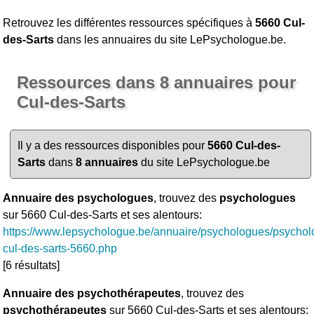
Retrouvez les différentes ressources spécifiques à
5660 Cul-
des-Sarts
dans les annuaires du site LePsychologue.be.
Ressources dans 8 annuaires pour
Cul-des-Sarts
Il y a des ressources disponibles pour
5660 Cul-des-
Sarts
dans
8 annuaires
du site LePsychologue.be
Annuaire des psychologues
, trouvez des
psychologues
sur 5660 Cul-des-Sarts et ses alentours:
https://www.lepsychologue.be/annuaire/psychologues/psychol
cul-des-sarts-5660.php
[6 résultats]
Annuaire des psychothérapeutes
, trouvez des
psychothérapeutes
sur 5660 Cul-des-Sarts et ses alentours: