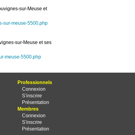
uvignes-sur-Meuse et
es-sur-meuse-5500.php
ignes-sur-Meuse et ses
-sur-meuse-5500.php
Professionnels
Connexion
S'inscrire
Présentation
Membres
Connexion
S'inscrire
Présentation