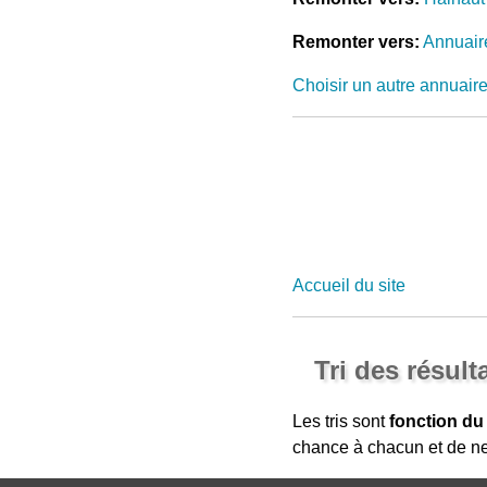
Remonter vers:
Annuaire
Choisir un autre annuair
Accueil du site
Tri des résult
Les tris sont
fonction du
chance à chacun et de ne