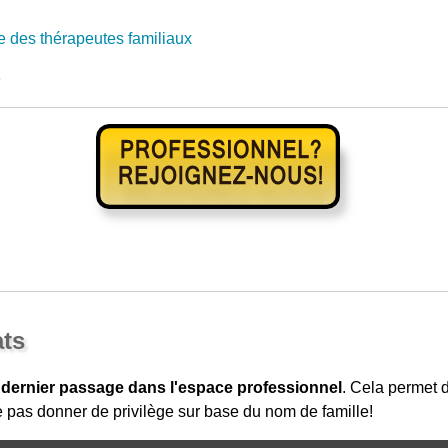
 des thérapeutes familiaux
e
ats
 dernier passage dans l'espace professionnel
. Cela permet
 pas donner de privilège sur base du nom de famille!