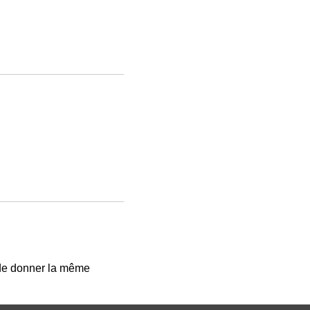
 de donner la même