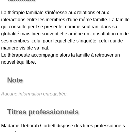
La thérapie familiale s'intéresse aux relations et aux
interactions entre les membres d'une même famille. La famille
qui consulte peut se présenter comme souffrant dans sa
globalité mais bien souvent elle amène en consultation un de
ses membres, celui pour lequel elle s'inquiète, celui qui de
manière visible va mal.
Le thérapeute accompagne alors la famille à retrouver un
nouvel équilibre.
Note
Aucune information enregistrée.
Titres professionnels
Madame Deborah Corbett
dispose des titres professionnels