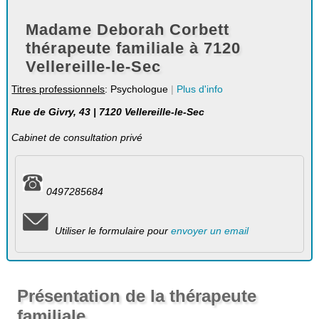
Madame Deborah Corbett
thérapeute familiale à 7120
Vellereille-le-Sec
Titres professionnels
: Psychologue
|
Plus d'info
Rue de Givry, 43 | 7120 Vellereille-le-Sec
Cabinet de consultation privé
0497285684
Utiliser le formulaire pour
envoyer un email
Présentation de la thérapeute
familiale