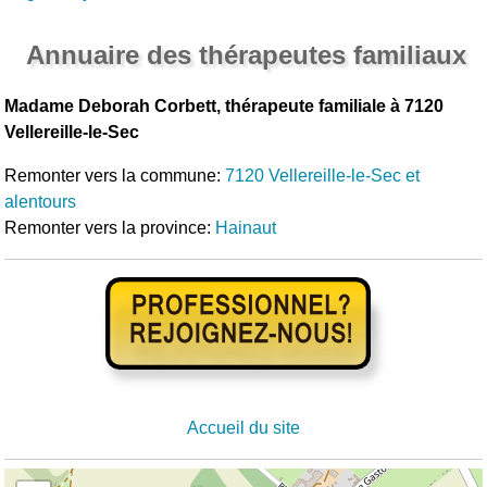
Annuaire des thérapeutes familiaux
Madame Deborah Corbett, thérapeute familiale à 7120
Vellereille-le-Sec
Remonter vers la commune:
7120 Vellereille-le-Sec et
alentours
Remonter vers la province:
Hainaut
Accueil du site