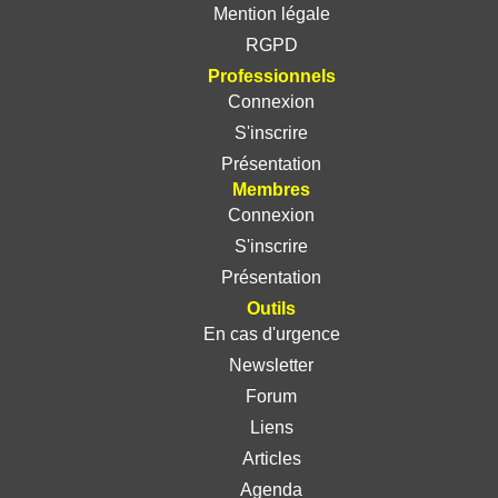
Mention légale
RGPD
Professionnels
Connexion
S'inscrire
Présentation
Membres
Connexion
S'inscrire
Présentation
Outils
En cas d'urgence
Newsletter
Forum
Liens
Articles
Agenda