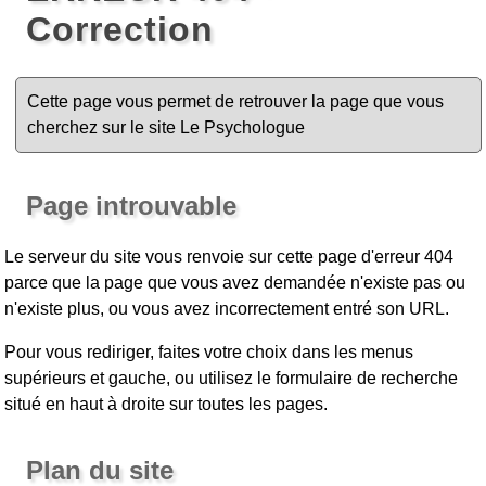
Correction
Cette page vous permet de retrouver la page que vous
cherchez sur le site Le Psychologue
Page introuvable
Le serveur du site vous renvoie sur cette page d'erreur 404
parce que la page que vous avez demandée n'existe pas ou
n'existe plus, ou vous avez incorrectement entré son URL.
Pour vous rediriger, faites votre choix dans les menus
supérieurs et gauche, ou utilisez le formulaire de recherche
situé en haut à droite sur toutes les pages.
Plan du site