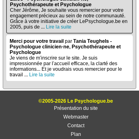
Psychothérapeute et Psychologue
Cher Jérôme, Je souhaite vous remercier pour votre
engagement précieux au sein de notre communauté.
Grâce à votre initiative de créer LePsychologue.be en
2005, puis de ...
Lire la suite
Merci pour votre travail
par
Tania Teughels -
Psychologue clinicien·ne, Psychothérapeute et
Psychologue
Je viens de m'inscrire sur le site. Je suis
impressionnée par l'accueil efficace, la clarté des
informations... Et je voudrais vous remercier pour le
travail ...
Lire la suite
©2005-2026 Le Psychologue.be
Présentation du site
Webmaster
Contact
Plan