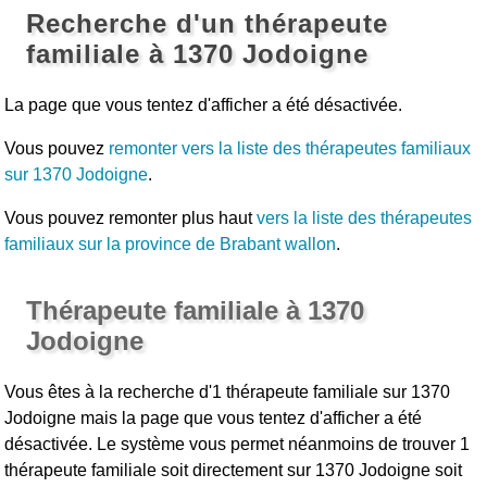
Recherche d'un thérapeute
familiale à 1370 Jodoigne
La page que vous tentez d'afficher a été désactivée.
Vous pouvez
remonter vers la liste des thérapeutes familiaux
sur 1370 Jodoigne
.
Vous pouvez remonter plus haut
vers la liste des thérapeutes
familiaux sur la province de Brabant wallon
.
Thérapeute familiale à 1370
Jodoigne
Vous êtes à la recherche d'1 thérapeute familiale sur 1370
Jodoigne mais la page que vous tentez d'afficher a été
désactivée. Le système vous permet néanmoins de trouver 1
thérapeute familiale soit directement sur 1370 Jodoigne soit