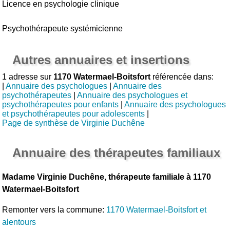
Licence en psychologie clinique
Psychothérapeute systémicienne
Autres annuaires et insertions
1 adresse sur
1170 Watermael-Boitsfort
référencée dans:
|
Annuaire des psychologues
|
Annuaire des
psychothérapeutes
|
Annuaire des psychologues et
psychothérapeutes pour enfants
|
Annuaire des psychologues
et psychothérapeutes pour adolescents
|
Page de synthèse de Virginie Duchêne
Annuaire des thérapeutes familiaux
Madame Virginie Duchêne, thérapeute familiale à 1170
Watermael-Boitsfort
Remonter vers la commune:
1170 Watermael-Boitsfort et
alentours