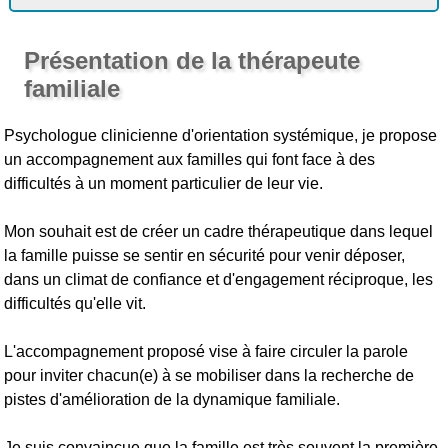
Présentation de la thérapeute
familiale
Psychologue clinicienne d'orientation systémique, je propose
un accompagnement aux familles qui font face à des
difficultés à un moment particulier de leur vie.
Mon souhait est de créer un cadre thérapeutique dans lequel
la famille puisse se sentir en sécurité pour venir déposer,
dans un climat de confiance et d'engagement réciproque, les
difficultés qu'elle vit.
L'accompagnement proposé vise à faire circuler la parole
pour inviter chacun(e) à se mobiliser dans la recherche de
pistes d'amélioration de la dynamique familiale.
Je suis convaincue que la famille est très souvent la première