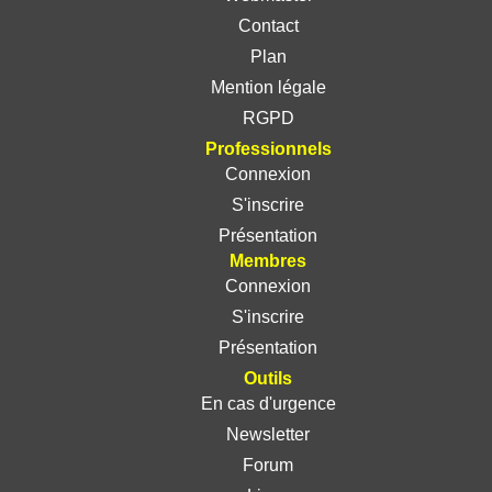
Contact
Plan
Mention légale
RGPD
Professionnels
Connexion
S'inscrire
Présentation
Membres
Connexion
S'inscrire
Présentation
Outils
En cas d'urgence
Newsletter
Forum