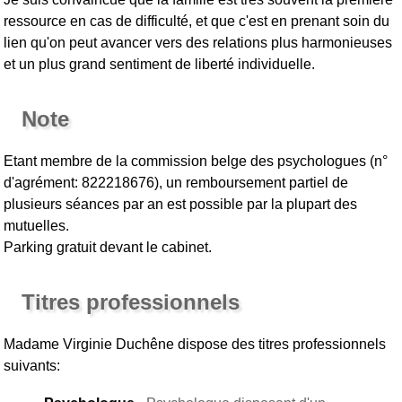
ressource en cas de difficulté, et que c'est en prenant soin du
lien qu'on peut avancer vers des relations plus harmonieuses
et un plus grand sentiment de liberté individuelle.
Note
Etant membre de la commission belge des psychologues (n°
d'agrément: 822218676), un remboursement partiel de
plusieurs séances par an est possible par la plupart des
mutuelles.
Parking gratuit devant le cabinet.
Titres professionnels
Madame Virginie Duchêne
dispose des titres professionnels
suivants: