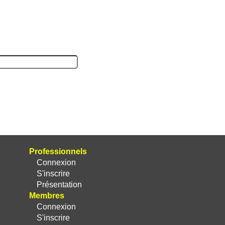
Professionnels
Connexion
S'inscrire
Présentation
Membres
Connexion
S'inscrire