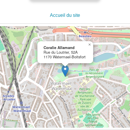
Accueil du site
×
Coralie Allamand
Rue du Loutrier, 52A
1170 Watermael-Boitsfort