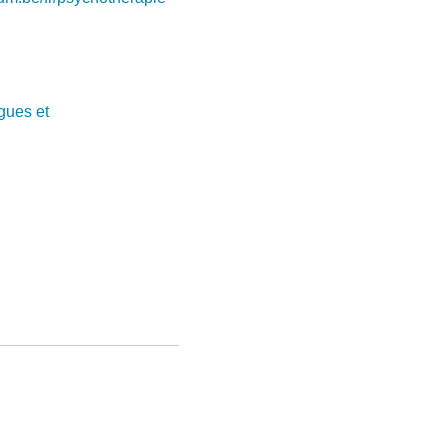
gues et