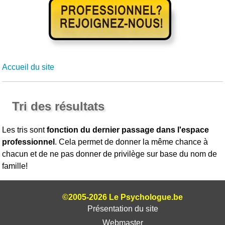
Accueil du site
Tri des résultats
Les tris sont
fonction du dernier passage dans l'espace
professionnel
. Cela permet de donner la même chance à
chacun et de ne pas donner de privilège sur base du nom de
famille!
©2005-2026 Le Psychologue.be
Présentation du site
Webmaster