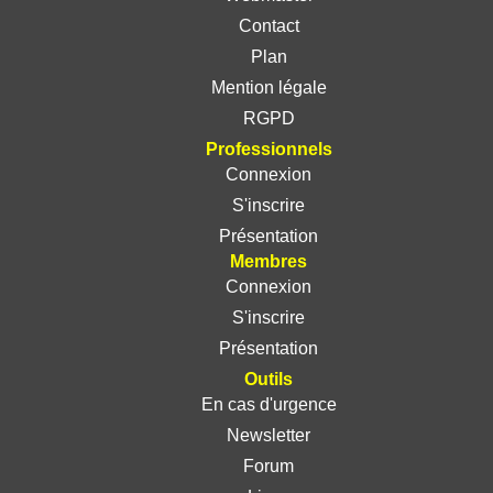
Contact
Plan
Mention légale
RGPD
Professionnels
Connexion
S'inscrire
Présentation
Membres
Connexion
S'inscrire
Présentation
Outils
En cas d'urgence
Newsletter
Forum