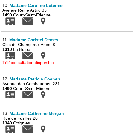
10.
Madame Caroline Leterme
Avenue Reine Astrid 35
1490
Court-Saint-Etienne
11.
Madame Christel Demey
Clos du Champ aux Anes, 8
1310
La Hulpe
Téléconsultation disponible
12.
Madame Patricia Coenen
Avenue des Combattants, 231
1490
Court-Saint-Etienne
13.
Madame Catherine Mergan
Rue de Fusillés 20
1340
Ottignies