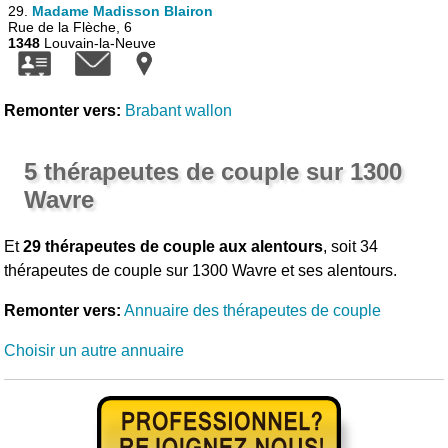
29.
Madame Madisson Blairon
Rue de la Flèche, 6
1348
Louvain-la-Neuve
Remonter vers:
Brabant wallon
5 thérapeutes de couple sur 1300
Wavre
Et
29 thérapeutes de couple aux alentours
, soit 34
thérapeutes de couple sur 1300 Wavre et ses alentours.
Remonter vers:
Annuaire des thérapeutes de couple
Choisir un autre annuaire