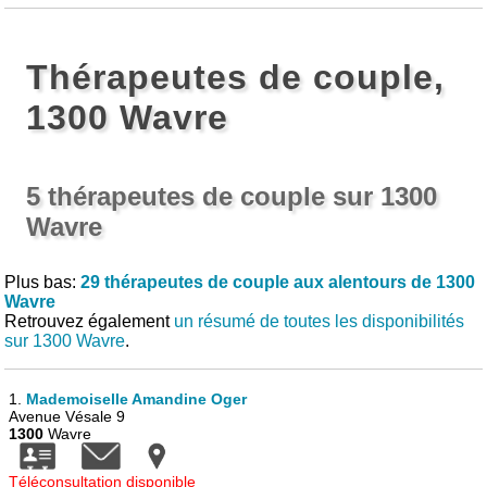
Thérapeutes de couple,
1300 Wavre
5 thérapeutes de couple sur 1300
Wavre
Plus bas:
29 thérapeutes de couple aux alentours de 1300
Wavre
Retrouvez également
un résumé de toutes les disponibilités
sur 1300 Wavre
.
1.
Mademoiselle Amandine Oger
Avenue Vésale 9
1300
Wavre
Téléconsultation disponible