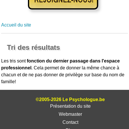
Accueil du site
Tri des résultats
Les tris sont
fonction du dernier passage dans l'espace
professionnel
. Cela permet de donner la même chance à
chacun et de ne pas donner de privilège sur base du nom de
famille!
©2005-2026 Le Psychologue.be
Présentation du site
Webmaster
Contact