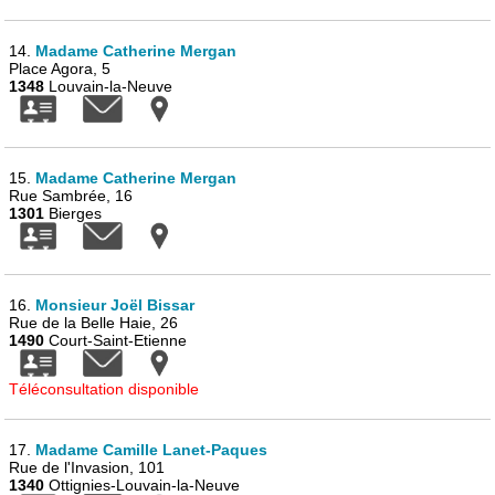
14.
Madame Catherine Mergan
Place Agora, 5
1348
Louvain-la-Neuve
15.
Madame Catherine Mergan
Rue Sambrée, 16
1301
Bierges
16.
Monsieur Joël Bissar
Rue de la Belle Haie, 26
1490
Court-Saint-Etienne
Téléconsultation disponible
17.
Madame Camille Lanet-Paques
Rue de l'Invasion, 101
1340
Ottignies-Louvain-la-Neuve