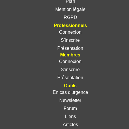
Plan
Mention légale
RGPD
Professionnels
Connexion
S'inscrire
Présentation
Membres
Connexion
S'inscrire
Présentation
Outils
En cas d'urgence
Newsletter
Forum
Liens
Articles