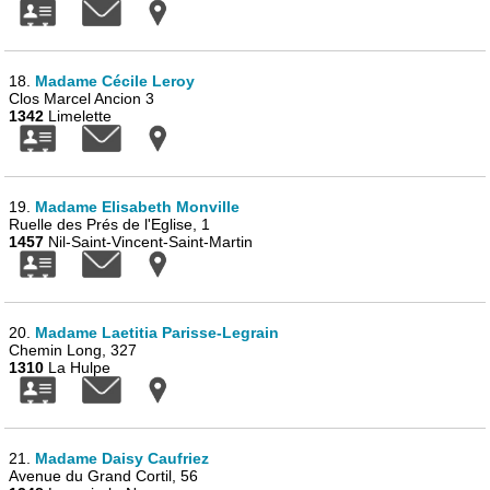
18.
Madame Cécile Leroy
Clos Marcel Ancion 3
1342
Limelette
19.
Madame Elisabeth Monville
Ruelle des Prés de l'Eglise, 1
1457
Nil-Saint-Vincent-Saint-Martin
20.
Madame Laetitia Parisse-Legrain
Chemin Long, 327
1310
La Hulpe
21.
Madame Daisy Caufriez
Avenue du Grand Cortil, 56