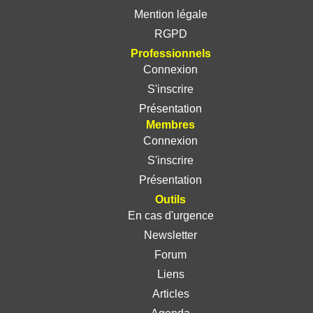
Mention légale
RGPD
Professionnels
Connexion
S'inscrire
Présentation
Membres
Connexion
S'inscrire
Présentation
Outils
En cas d'urgence
Newsletter
Forum
Liens
Articles