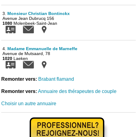
3.
Monsieur Christian Bontinckx
Avenue Jean Dubrucq 156
1080
Molenbeek-Saint-Jean
4.
Madame Emmanuelle de Marneffe
Avenue de Mutsaard, 78
1020
Laeken
Remonter vers:
Brabant flamand
Remonter vers:
Annuaire des thérapeutes de couple
Choisir un autre annuaire