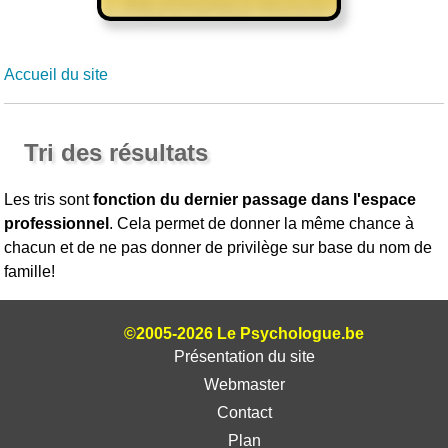
Accueil du site
Tri des résultats
Les tris sont
fonction du dernier passage dans l'espace
professionnel
. Cela permet de donner la même chance à
chacun et de ne pas donner de privilège sur base du nom de
famille!
©2005-2026 Le Psychologue.be
Présentation du site
Webmaster
Contact
Plan