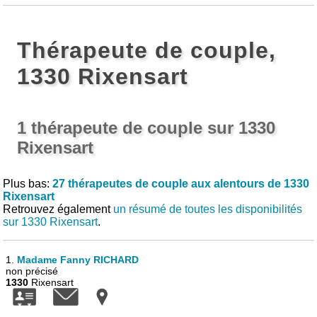
Thérapeute de couple,
1330 Rixensart
1 thérapeute de couple sur 1330
Rixensart
Plus bas:
27 thérapeutes de couple aux alentours de 1330
Rixensart
Retrouvez également
un résumé de toutes les disponibilités
sur 1330 Rixensart
.
1.
Madame Fanny RICHARD
non précisé
1330
Rixensart