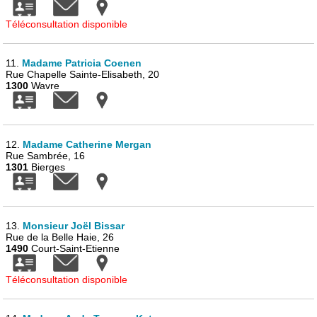
Téléconsultation disponible
11.
Madame Patricia Coenen
Rue Chapelle Sainte-Elisabeth, 20
1300
Wavre
12.
Madame Catherine Mergan
Rue Sambrée, 16
1301
Bierges
13.
Monsieur Joël Bissar
Rue de la Belle Haie, 26
1490
Court-Saint-Etienne
Téléconsultation disponible