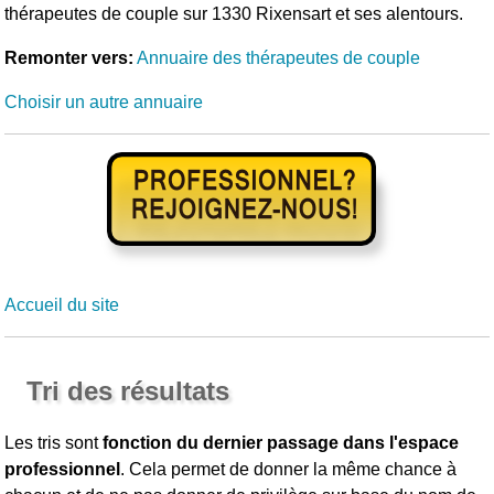
thérapeutes de couple sur 1330 Rixensart et ses alentours.
Remonter vers:
Annuaire des thérapeutes de couple
Choisir un autre annuaire
Accueil du site
Tri des résultats
Les tris sont
fonction du dernier passage dans l'espace
professionnel
. Cela permet de donner la même chance à