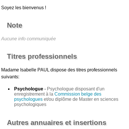
Soyez les bienvenus !
Note
Aucune info communiquée
Titres professionnels
Madame Isabelle PAUL
dispose des titres professionnels
suivants:
Psychologue
-
Psychologue disposant d'un
enregistrement à la
Commission belge des
psychologues
et/ou diplôme de Master en sciences
psychologiques
Autres annuaires et insertions