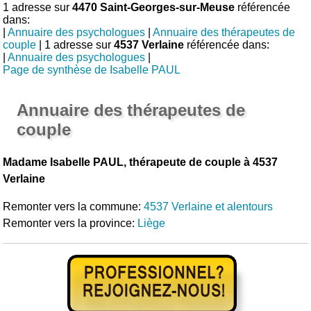
1 adresse sur
4470 Saint-Georges-sur-Meuse
référencée
dans:
|
Annuaire des psychologues
|
Annuaire des thérapeutes de
couple
| 1 adresse sur
4537 Verlaine
référencée dans:
|
Annuaire des psychologues
|
Page de synthèse de Isabelle PAUL
Annuaire des thérapeutes de
couple
Madame Isabelle PAUL, thérapeute de couple à 4537
Verlaine
Remonter vers la commune:
4537 Verlaine et alentours
Remonter vers la province:
Liège