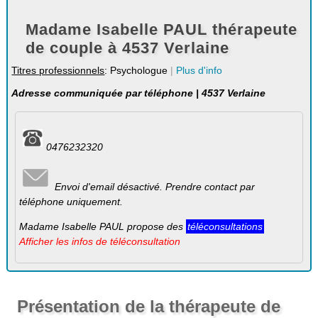
Madame Isabelle PAUL thérapeute
de couple à 4537 Verlaine
Titres professionnels
: Psychologue
|
Plus d'info
Adresse communiquée par téléphone | 4537 Verlaine
0476232320
Envoi d'email désactivé. Prendre contact par
téléphone uniquement.
Madame Isabelle PAUL propose des
téléconsultations
Afficher les infos de téléconsultation
Présentation de la thérapeute de