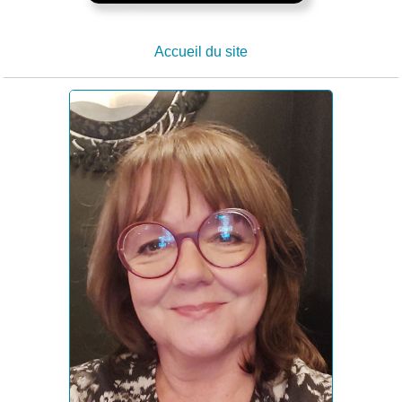
Accueil du site