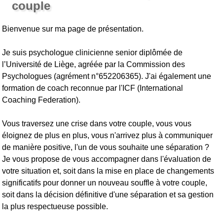
couple
Bienvenue sur ma page de présentation.
Je suis psychologue clinicienne senior diplômée de
l’Université de Liège, agréée par la Commission des
Psychologues (agrément n°652206365). J'ai également une
formation de coach reconnue par l'ICF (International
Coaching Federation).
Vous traversez une crise dans votre couple, vous vous
éloignez de plus en plus, vous n'arrivez plus à communiquer
de manière positive, l'un de vous souhaite une séparation ?
Je vous propose de vous accompagner dans l'évaluation de
votre situation et, soit dans la mise en place de changements
significatifs pour donner un nouveau souffle à votre couple,
soit dans la décision définitive d'une séparation et sa gestion
la plus respectueuse possible.