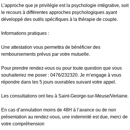
L’approche que je privilégie est la psychologie intégrative, soit
le recours à différentes approches psychologiques ayant
développé des outils spécifiques à la thérapie de couple.
Informations pratiques :
Une attestation vous permettra de bénéficier des
remboursements prévus par votre mutuelle.
Pour prendre rendez-vous ou pour toute question que vous
souhaiteriez me poser : 0476/232320. Je m’engage à vous
répondre dans les 5 jours ouvrables suivant votre appel.
Les consultations ont lieu à Saint-George-sur-Meuse/Verlaine.
En cas d’annulation moins de 48H à l’avance ou de non
présentation au rendez-vous, une indemnité est due, merci de
votre compréhension