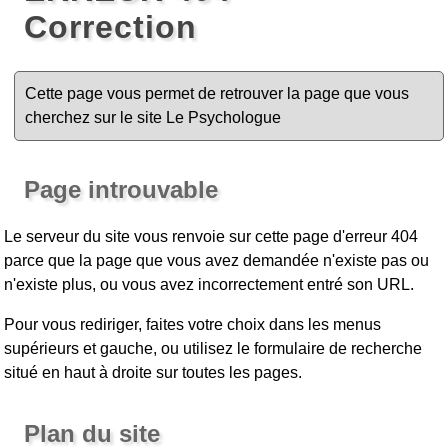
Correction
Cette page vous permet de retrouver la page que vous
cherchez sur le site Le Psychologue
Page introuvable
Le serveur du site vous renvoie sur cette page d'erreur 404
parce que la page que vous avez demandée n'existe pas ou
n'existe plus, ou vous avez incorrectement entré son URL.
Pour vous rediriger, faites votre choix dans les menus
supérieurs et gauche, ou utilisez le formulaire de recherche
situé en haut à droite sur toutes les pages.
Plan du site