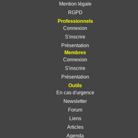
Mention légale
RGPD
Professionnels
Connexion
S'inscrire
Présentation
Membres
Connexion
S'inscrire
Présentation
Outils
En cas d'urgence
Newsletter
Forum
Liens
Articles
Agenda