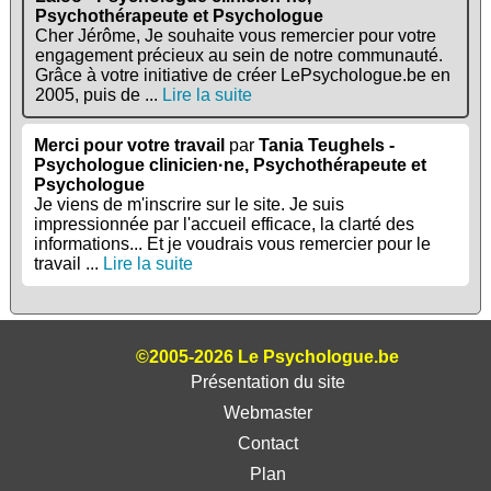
Psychothérapeute et Psychologue
Cher Jérôme, Je souhaite vous remercier pour votre
engagement précieux au sein de notre communauté.
Grâce à votre initiative de créer LePsychologue.be en
2005, puis de ...
Lire la suite
Merci pour votre travail
par
Tania Teughels -
Psychologue clinicien·ne, Psychothérapeute et
Psychologue
Je viens de m'inscrire sur le site. Je suis
impressionnée par l'accueil efficace, la clarté des
informations... Et je voudrais vous remercier pour le
travail ...
Lire la suite
©2005-2026 Le Psychologue.be
Présentation du site
Webmaster
Contact
Plan