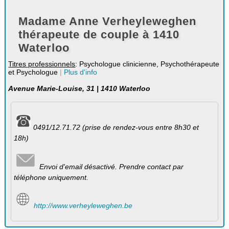
Madame Anne Verheyleweghen
thérapeute de couple à 1410
Waterloo
Titres professionnels
: Psychologue clinicienne, Psychothérapeute
et Psychologue
|
Plus d'info
Avenue Marie-Louise, 31 | 1410 Waterloo
0491/12.71.72 (prise de rendez-vous entre 8h30 et
18h)
Envoi d'email désactivé. Prendre contact par
téléphone uniquement.
http://www.verheyleweghen.be