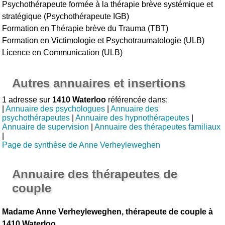
Psychothérapeute formée à la thérapie brève systémique et
stratégique (Psychothérapeute IGB)
Formation en Thérapie brève du Trauma (TBT)
Formation en Victimologie et Psychotraumatologie (ULB)
Licence en Communication (ULB)
Autres annuaires et insertions
1 adresse sur
1410 Waterloo
référencée dans:
|
Annuaire des psychologues
|
Annuaire des
psychothérapeutes
|
Annuaire des hypnothérapeutes
|
Annuaire de supervision
|
Annuaire des thérapeutes familiaux
|
Page de synthèse de Anne Verheyleweghen
Annuaire des thérapeutes de
couple
Madame Anne Verheyleweghen, thérapeute de couple à
1410 Waterloo