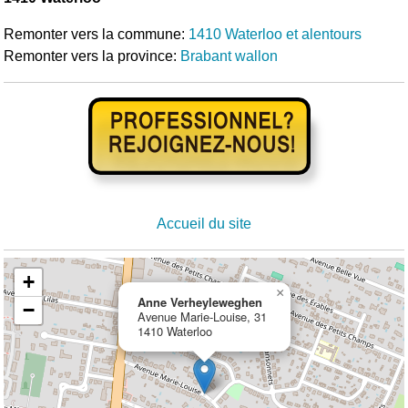
Remonter vers la commune:
1410 Waterloo et alentours
Remonter vers la province:
Brabant wallon
Accueil du site
+
×
Anne Verheyleweghen
−
Avenue Marie-Louise, 31
1410 Waterloo