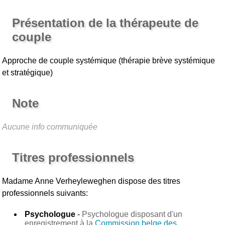
Présentation de la thérapeute de
couple
Approche de couple systémique (thérapie brève systémique
et stratégique)
Note
Aucune info communiquée
Titres professionnels
Madame Anne Verheyleweghen
dispose des titres
professionnels suivants:
Psychologue
-
Psychologue disposant d'un
enregistrement à la
Commission belge des