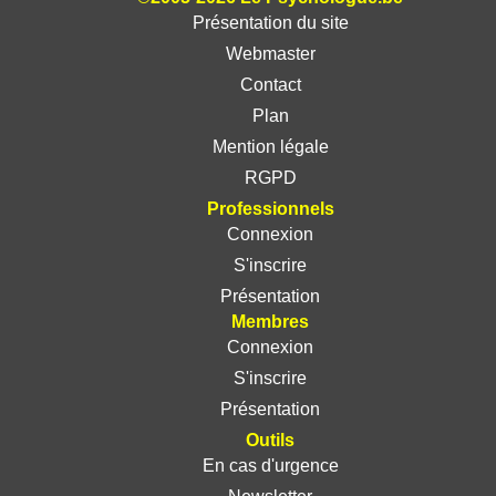
Présentation du site
Webmaster
Contact
Plan
Mention légale
RGPD
Professionnels
Connexion
S'inscrire
Présentation
Membres
Connexion
S'inscrire
Présentation
Outils
En cas d'urgence