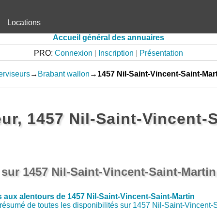
Locations
Accueil général des annuaires
PRO:
Connexion
|
Inscription
|
Présentation
rviseurs
→
Brabant wallon
→
1457 Nil-Saint-Vincent-Saint-Mar
ur, 1457 Nil-Saint-Vincent-S
 sur 1457 Nil-Saint-Vincent-Saint-Martin
 aux alentours de 1457 Nil-Saint-Vincent-Saint-Martin
résumé de toutes les disponibilités sur 1457 Nil-Saint-Vincent-