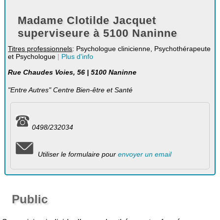
Madame Clotilde Jacquet
superviseure à 5100 Naninne
Titres professionnels
: Psychologue clinicienne, Psychothérapeute
et Psychologue
|
Plus d'info
Rue Chaudes Voies, 56 | 5100 Naninne
"Entre Autres" Centre Bien-être et Santé
0498/232034
Utiliser le formulaire pour
envoyer un email
Public