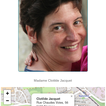
Madame Clotilde Jacquet
+
×
Clotilde Jacquet
−
Rue Chaudes Voies, 56