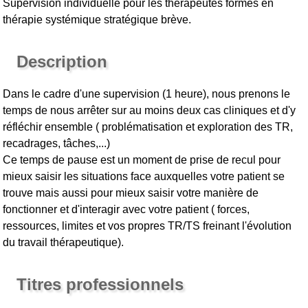
Supervision individuelle pour les thérapeutes formés en
thérapie systémique stratégique brève.
Description
Dans le cadre d'une supervision (1 heure), nous prenons le
temps de nous arrêter sur au moins deux cas cliniques et d'y
réfléchir ensemble ( problématisation et exploration des TR,
recadrages, tâches,...)
Ce temps de pause est un moment de prise de recul pour
mieux saisir les situations face auxquelles votre patient se
trouve mais aussi pour mieux saisir votre manière de
fonctionner et d'interagir avec votre patient ( forces,
ressources, limites et vos propres TR/TS freinant l'évolution
du travail thérapeutique).
Titres professionnels