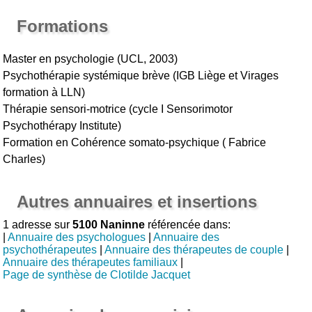
Formations
Master en psychologie (UCL, 2003)
Psychothérapie systémique brève (IGB Liège et Virages
formation à LLN)
Thérapie sensori-motrice (cycle I Sensorimotor
Psychothérapy Institute)
Formation en Cohérence somato-psychique ( Fabrice
Charles)
Autres annuaires et insertions
1 adresse sur
5100 Naninne
référencée dans:
|
Annuaire des psychologues
|
Annuaire des
psychothérapeutes
|
Annuaire des thérapeutes de couple
|
Annuaire des thérapeutes familiaux
|
Page de synthèse de Clotilde Jacquet