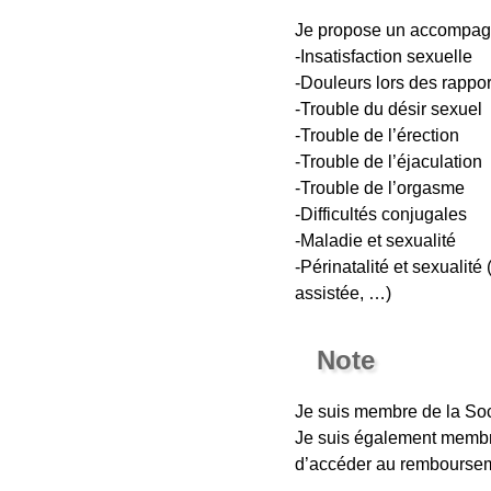
Je propose un accompagne
-Insatisfaction sexuelle
-Douleurs lors des rappo
-Trouble du désir sexuel
-Trouble de l’érection
-Trouble de l’éjaculation
-Trouble de l’orgasme
-Difficultés conjugales
-Maladie et sexualité
-Périnatalité et sexualité
assistée, …)
Note
Je suis membre de la So
Je suis également memb
d’accéder au remboursem